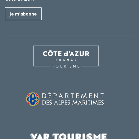
Je m'abonne