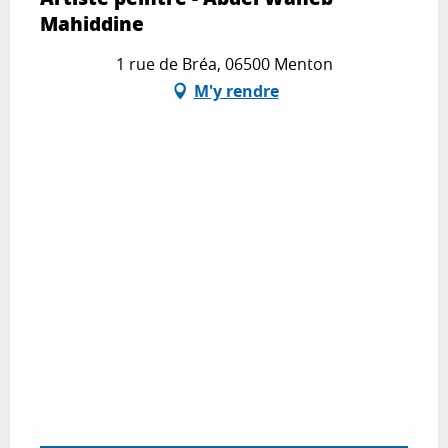
Mahiddine
1 rue de Bréa, 06500 Menton
M'y rendre