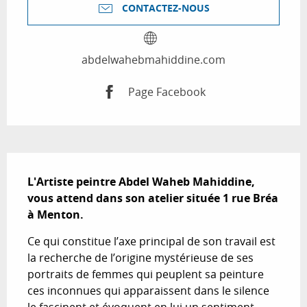
CONTACTEZ-NOUS
abdelwahebmahiddine.com
Page Facebook
Description
L'Artiste peintre Abdel Waheb Mahiddine, 
vous attend dans son atelier située 1 rue Bréa 
à Menton.
Ce qui constitue l’axe principal de son travail est 
la recherche de l’origine mystérieuse de ses 
portraits de femmes qui peuplent sa peinture 
ces inconnues qui apparaissent dans le silence 