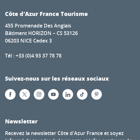
Côte d'Azur France Tourisme
455 Promenade Des Anglais
Bâtiment HORIZON – CS 53126
06203 NICE Cedex 3
Tél : +33 (0)4 93 37 78 78
Suivez-nous sur les réseaux sociaux
Newsletter
Recevez la newsletter Côte d'Azur France et soyez