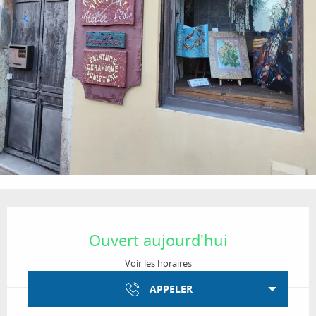
Ouverture et coordonnées
Ouvert aujourd'hui
Voir les horaires
APPELER