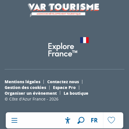
Mentions légales
Contactez nous
Gestion des cookies
Espace Pro
Organiser un évènement
La boutique
© Côte d'Azur France - 2026
FR
Accessibilité