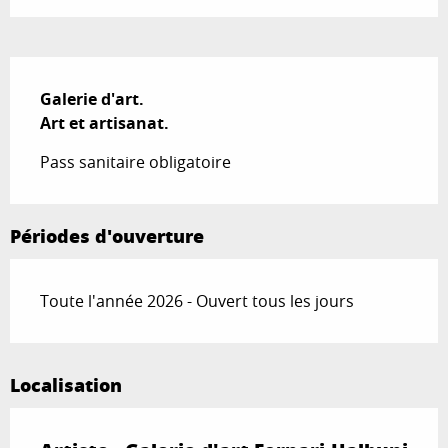
Description
Galerie d'art.

Art et artisanat.
Pass sanitaire obligatoire
Périodes d'ouverture
Toute l'année 2026 - Ouvert tous les jours
Localisation