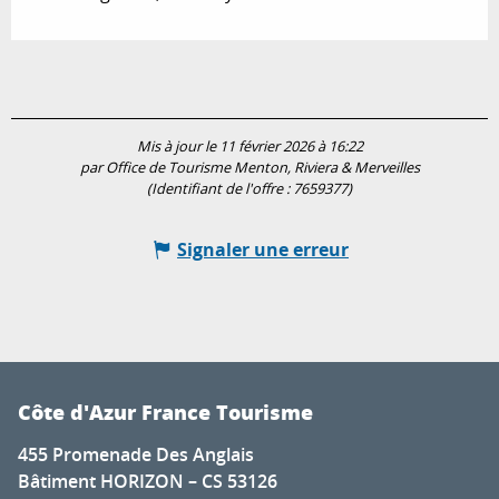
Mis à jour le 11 février 2026 à 16:22
par Office de Tourisme Menton, Riviera & Merveilles
(Identifiant de l'offre :
7659377
)
Signaler une erreur
Côte d'Azur France Tourisme
455 Promenade Des Anglais
Bâtiment HORIZON – CS 53126