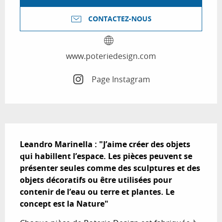
CONTACTEZ-NOUS
www.poteriedesign.com
Page Instagram
Description
Leandro Marinella : "J’aime créer des objets 
qui habillent l’espace. Les pièces peuvent se 
présenter seules comme des sculptures et des 
objets décoratifs ou être utilisées pour 
contenir de l’eau ou terre et plantes. Le 
concept est la Nature"