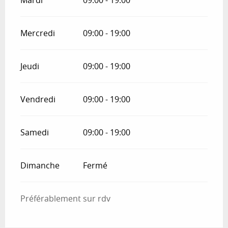
Mardi
09:00 - 19:00
Mercredi
09:00 - 19:00
Jeudi
09:00 - 19:00
Vendredi
09:00 - 19:00
Samedi
09:00 - 19:00
Dimanche
Fermé
Préférablement sur rdv