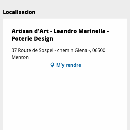
Localisation
Artisan d'Art - Leandro Marinella -
Poterie Design
37 Route de Sospel - chemin Glena -, 06500
Menton
M'y rendre