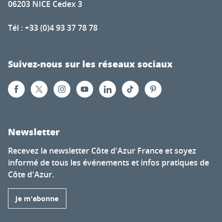
06203 NICE Cedex 3
Tél : +33 (0)4 93 37 78 78
Suivez-nous sur les réseaux sociaux
Newsletter
Recevez la newsletter Côte d'Azur France et soyez
informé de tous les événements et infos pratiques de
Côte d'Azur.
Je m'abonne