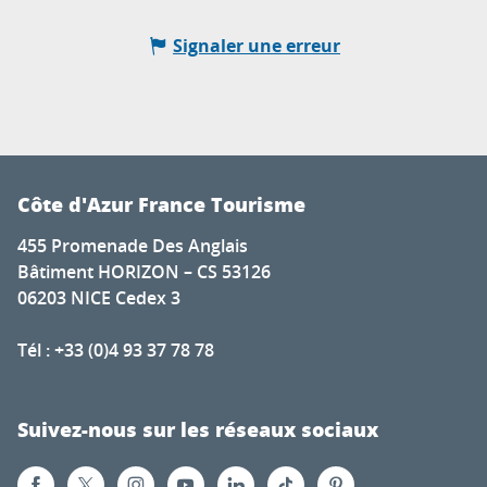
Signaler une erreur
Côte d'Azur France Tourisme
455 Promenade Des Anglais
Bâtiment HORIZON – CS 53126
06203 NICE Cedex 3
Tél : +33 (0)4 93 37 78 78
Suivez-nous sur les réseaux sociaux