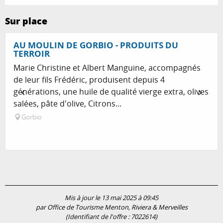
Sur place
AU MOULIN DE GORBIO - PRODUITS DU
TERROIR
Marie Christine et Albert Manguine, accompagnés
de leur fils Frédéric, produisent depuis 4
générations, une huile de qualité vierge extra, olives
salées, pâte d'olive, Citrons...
Gorbio
Mis à jour le 13 mai 2025 à 09:45
par Office de Tourisme Menton, Riviera & Merveilles
(Identifiant de l'offre :
7022614
)