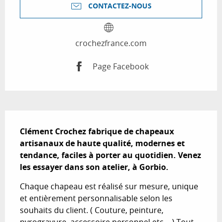
CONTACTEZ-NOUS
crochezfrance.com
Page Facebook
Description
Clément Crochez fabrique de chapeaux 
artisanaux de haute qualité, modernes et 
tendance, faciles à porter au quotidien. Venez 
les essayer dans son atelier, à Gorbio.
Chaque chapeau est réalisé sur mesure, unique 
et entièrement personnalisable selon les 
souhaits du client. ( Couture, peinture, 