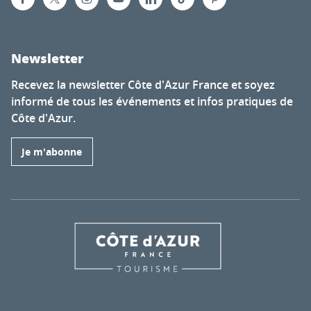
Newsletter
Recevez la newsletter Côte d'Azur France et soyez
informé de tous les événements et infos pratiques de
Côte d'Azur.
Je m'abonne