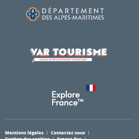
Mentions légales
Contactez nous
Gestion des cookies
Espace Pro