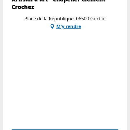
Crochez
Place de la République, 06500 Gorbio
M'y rendre