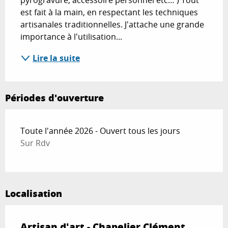
pyrogravure, accessoire personnel etc… ) Tout 
est fait à la main, en respectant les techniques 
artisanales traditionnelles. J'attache une grande 
importance à l'utilisation...
Lire la suite
Périodes d'ouverture
Toute l'année 2026 - Ouvert tous les jours
Sur Rdv
Localisation
Artisan d'art - Chapelier Clément