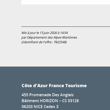
Mis à jour le 13 juin 2026 à 14:54
par Département des Alpes-Maritimes
(Identifiant de l'offre :
7822548
)
Côte d'Azur France Tourisme
455 Promenade Des Anglais
Bâtiment HORIZON – CS 53126
06203 NICE Cedex 3