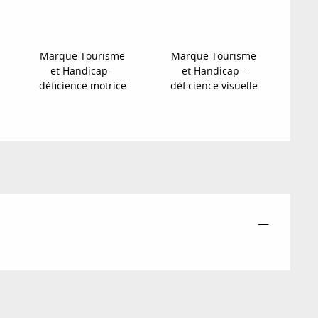
Marque Tourisme
Marque Tourisme
et Handicap -
et Handicap -
déficience motrice
déficience visuelle
—