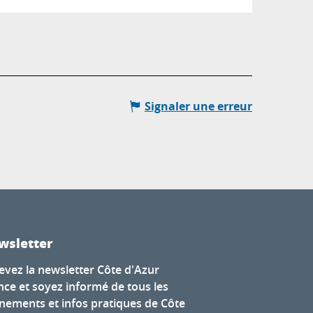
Signaler une erreur
wsletter
evez la newsletter Côte d'Azur
nce et soyez informé de tous les
nements et infos pratiques de Côte