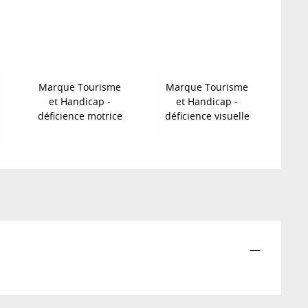
Marque Tourisme
Marque Tourisme
et Handicap -
et Handicap -
déficience motrice
déficience visuelle
—