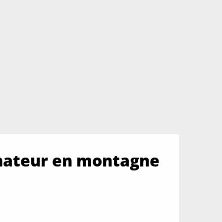
gnateur en montagne