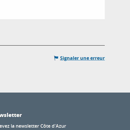
Signaler une erreur
wsletter
evez la newsletter Côte d'Azur