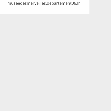
museedesmerveilles.departement06.fr