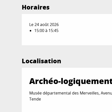
Horaires
Le 24 août 2026
15:00 à 15:45
Localisation
Archéo-logiquement
Musée départemental des Merveilles, Aven
Tende