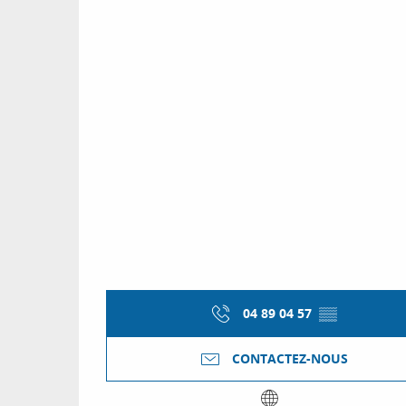
04 89 04 57
▒▒
CONTACTEZ-NOUS