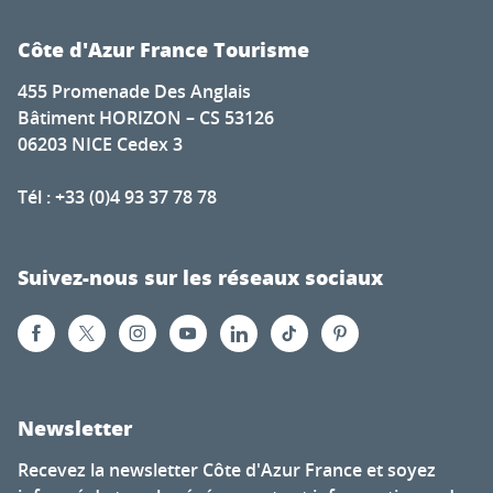
Côte d'Azur France Tourisme
455 Promenade Des Anglais
Bâtiment HORIZON – CS 53126
06203 NICE Cedex 3
Tél : +33 (0)4 93 37 78 78
Suivez-nous sur les réseaux sociaux
Newsletter
Recevez la newsletter Côte d'Azur France et soyez