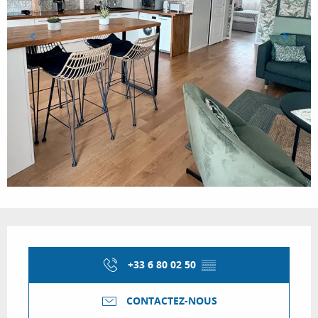
Ouverture et coordonnées
+33 6 80 02 50
▒▒
CONTACTEZ-NOUS