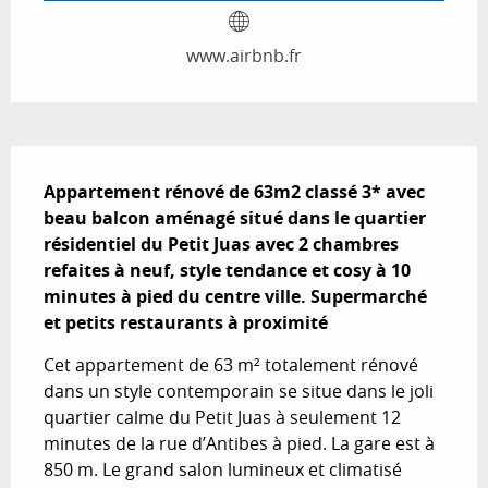
www.airbnb.fr
Description
Appartement rénové de 63m2 classé 3* avec 
beau balcon aménagé situé dans le quartier 
résidentiel du Petit Juas avec 2 chambres 
refaites à neuf, style tendance et cosy à 10 
minutes à pied du centre ville. Supermarché 
et petits restaurants à proximité
Cet appartement de 63 m² totalement rénové 
dans un style contemporain se situe dans le joli 
quartier calme du Petit Juas à seulement 12 
minutes de la rue d’Antibes à pied. La gare est à 
850 m. Le grand salon lumineux et climatisé 