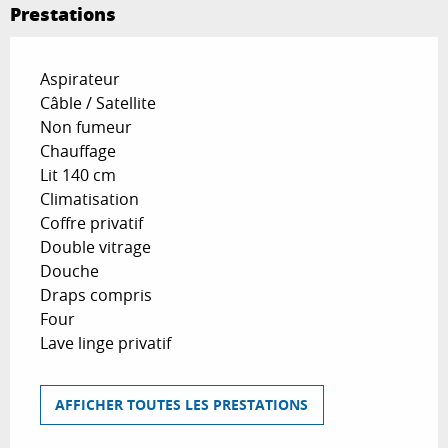
Prestations
Aspirateur
Câble / Satellite
Non fumeur
Chauffage
Lit 140 cm
Climatisation
Coffre privatif
Double vitrage
Douche
Draps compris
Four
Lave linge privatif
AFFICHER TOUTES LES PRESTATIONS