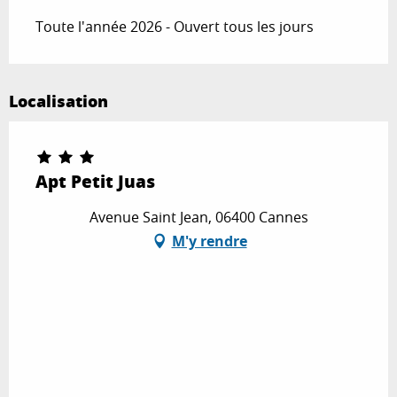
Toute l'année 2026 - Ouvert tous les jours
Localisation
Apt Petit Juas
Avenue Saint Jean, 06400 Cannes
M'y rendre