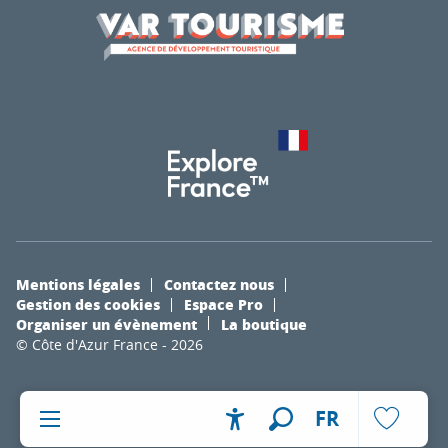
Mentions légales
Contactez nous
Gestion des cookies
Espace Pro
Organiser un évènement
La boutique
© Côte d'Azur France - 2026
FR
Accessibilité