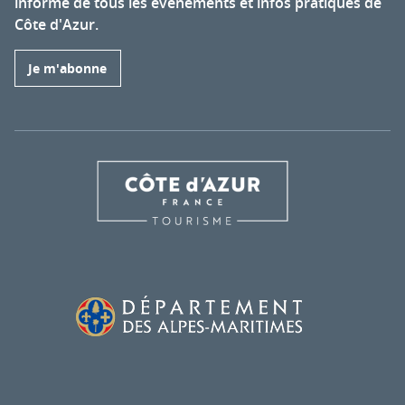
informé de tous les événements et infos pratiques de
Côte d'Azur.
Je m'abonne