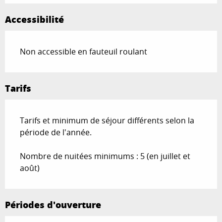
Accessibilité
Non accessible en fauteuil roulant
Tarifs
Tarifs et minimum de séjour différents selon la
période de l'année.
Nombre de nuitées minimums : 5 (en juillet et
août)
Périodes d'ouverture