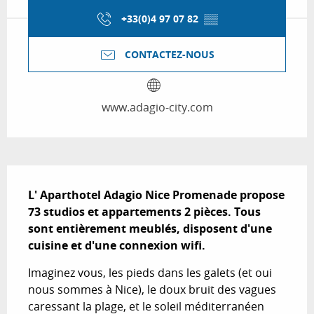
+33(0)4 97 07 82
▒▒
CONTACTEZ-NOUS
www.adagio-city.com
Description
L' Aparthotel Adagio Nice Promenade propose 
73 studios et appartements 2 pièces. Tous 
sont entièrement meublés, disposent d'une 
cuisine et d'une connexion wifi.
Imaginez vous, les pieds dans les galets (et oui 
nous sommes à Nice), le doux bruit des vagues 
caressant la plage, et le soleil méditerranéen 