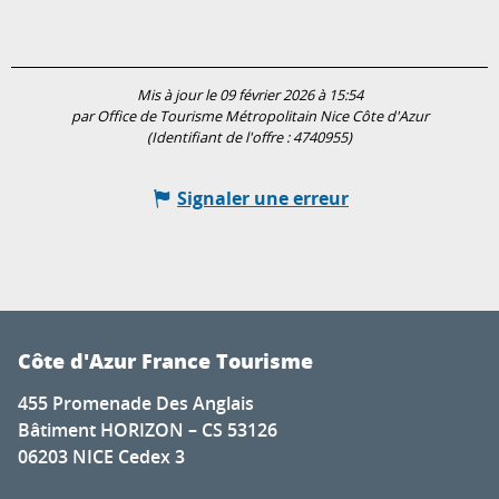
Mis à jour le 09 février 2026 à 15:54
par Office de Tourisme Métropolitain Nice Côte d'Azur
(Identifiant de l'offre :
4740955
)
Signaler une erreur
Côte d'Azur France Tourisme
455 Promenade Des Anglais
Bâtiment HORIZON – CS 53126
06203 NICE Cedex 3