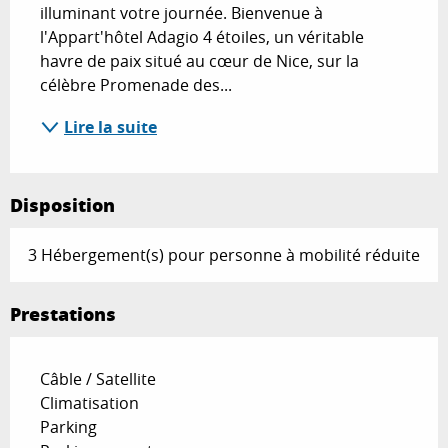
illuminant votre journée. Bienvenue à 
l'Appart'hôtel Adagio 4 étoiles, un véritable 
havre de paix situé au cœur de Nice, sur la 
célèbre Promenade des...
Lire la suite
Disposition
3 Hébergement(s) pour personne à mobilité réduite
Prestations
Câble / Satellite
Climatisation
Parking