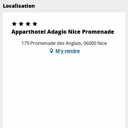
Localisation
Apparthotel Adagio Nice Promenade
179 Promenade des Anglais, 06000 Nice
M'y rendre