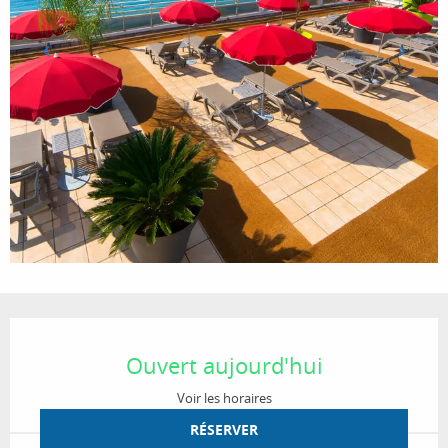
Ouverture et coordonnées
Ouvert aujourd'hui
Voir les horaires
RÉSERVER