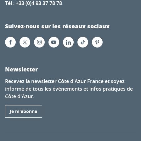
Tél : +33 (0)4 93 37 78 78
Suivez-nous sur les réseaux sociaux
Newsletter
Recevez la newsletter Côte d'Azur France et soyez
informé de tous les événements et infos pratiques de
Côte d'Azur.
Je m'abonne