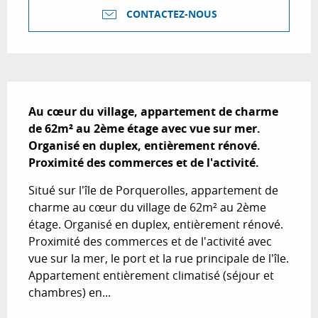
CONTACTEZ-NOUS
Description
Au cœur du village, appartement de charme 
de 62m² au 2ème étage avec vue sur mer.

Organisé en duplex, entièrement rénové. 
Proximité des commerces et de l'activité.
Situé sur l'île de Porquerolles, appartement de 
charme au cœur du village de 62m² au 2ème 
étage. Organisé en duplex, entièrement rénové. 
Proximité des commerces et de l'activité avec 
vue sur la mer, le port et la rue principale de l'île. 
Appartement entièrement climatisé (séjour et 
chambres) en...