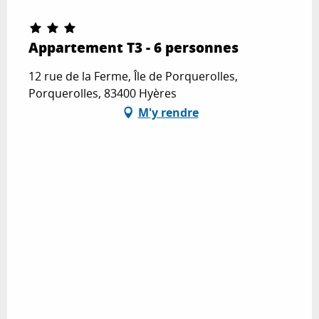
Appartement T3 - 6 personnes
12 rue de la Ferme, Île de Porquerolles,
Porquerolles, 83400 Hyères
M'y rendre