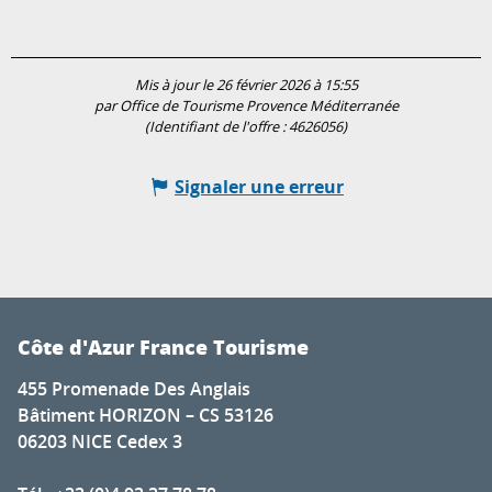
Mis à jour le 26 février 2026 à 15:55
par Office de Tourisme Provence Méditerranée
(Identifiant de l'offre :
4626056
)
Signaler une erreur
Côte d'Azur France Tourisme
455 Promenade Des Anglais
Bâtiment HORIZON – CS 53126
06203 NICE Cedex 3