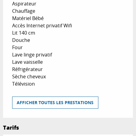
Aspirateur
Chauffage
Matériel Bébé
Accès Internet privatif Wifi
Lit 140 cm
Douche
Four
Lave linge privatif
Lave vaisselle
Réfrigérateur
Sèche cheveux
Télévision
AFFICHER TOUTES LES PRESTATIONS
Tarifs