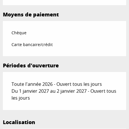
Du
19 décembre 2026
au
2 janvier 2027
Moyens de paiement
Chèque
Carte bancaire/crédit
Périodes d'ouverture
Toute l'année 2026 - Ouvert tous les jours
Du 1 janvier 2027 au 2 janvier 2027 - Ouvert tous
les jours
Localisation