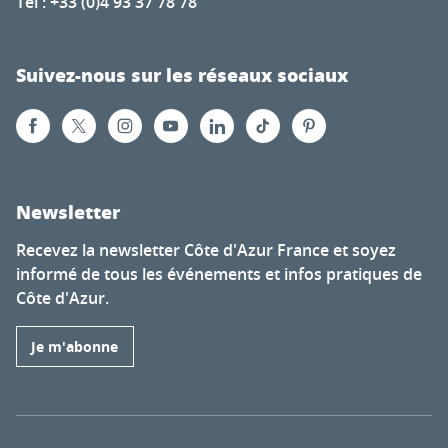
Tél : +33 (0)4 93 37 78 78
Suivez-nous sur les réseaux sociaux
Newsletter
Recevez la newsletter Côte d'Azur France et soyez
informé de tous les événements et infos pratiques de
Côte d'Azur.
Je m'abonne