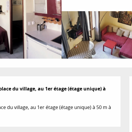
lace du village, au 1er étage (étage unique) à 
ce du village, au 1er étage (étage unique) à 50 m à 