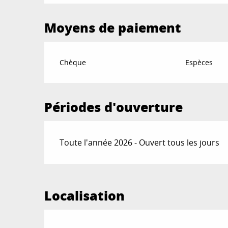
Moyens de paiement
Chèque
Espèces
Périodes d'ouverture
Toute l'année 2026 - Ouvert tous les jours
Localisation