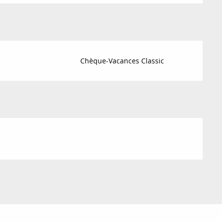
Chèque-Vacances Classic