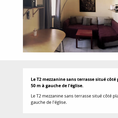
Description
Le T2 mezzanine sans terrasse situé côté p
50 m à gauche de l'église.
Le T2 mezzanine sans terrasse situé côté pla
gauche de l'église.