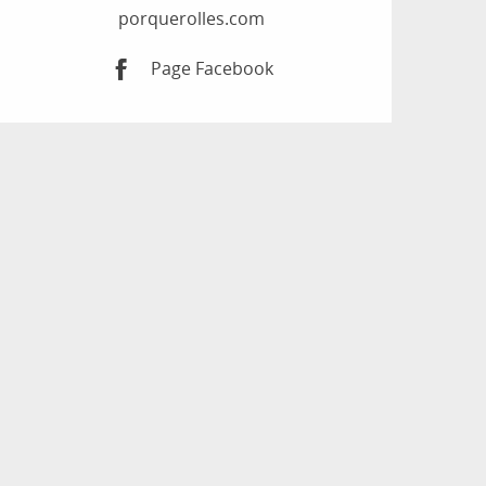
porquerolles.com
Page Facebook