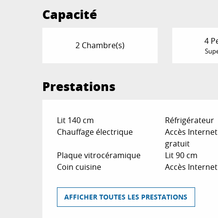
Capacité
4 P
2 Chambre(s)
Supe
Prestations
Lit 140 cm
Réfrigérateur
Chauffage électrique
Accès Internet 
gratuit
Plaque vitrocéramique
Lit 90 cm
Coin cuisine
Accès Internet 
AFFICHER TOUTES LES PRESTATIONS