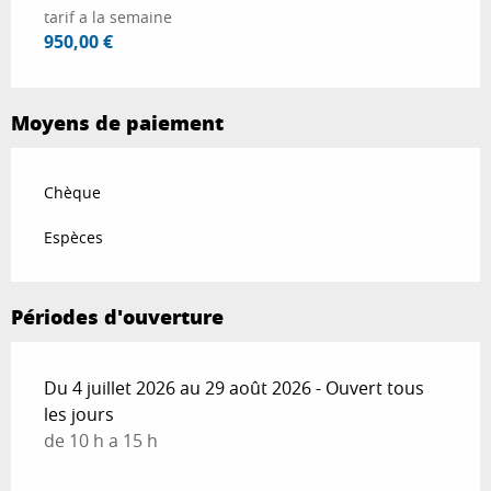
tarif a la semaine
950,00 €
Moyens de paiement
Chèque
Espèces
Périodes d'ouverture
Du 4 juillet 2026 au 29 août 2026 - Ouvert tous
les jours
de 10 h a 15 h