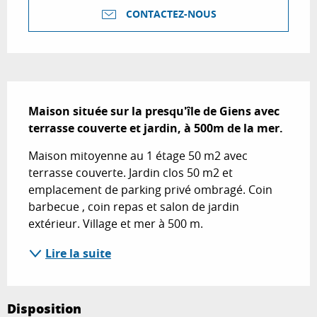
CONTACTEZ-NOUS
Description
Maison située sur la presqu'île de Giens avec 
terrasse couverte et jardin, à 500m de la mer.
Maison mitoyenne au 1 étage 50 m2 avec 
terrasse couverte. Jardin clos 50 m2 et 
emplacement de parking privé ombragé. Coin 
barbecue , coin repas et salon de jardin 
extérieur. Village et mer à 500 m.
Lire la suite
Disposition