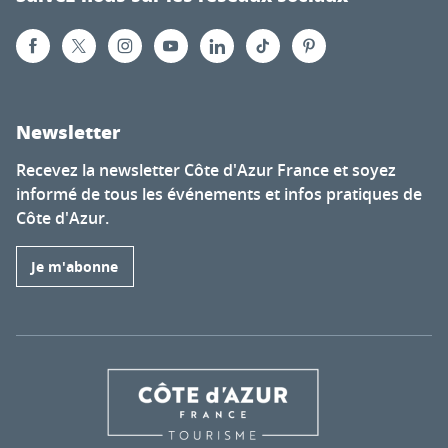
Newsletter
Recevez la newsletter Côte d'Azur France et soyez
informé de tous les événements et infos pratiques de
Côte d'Azur.
Je m'abonne