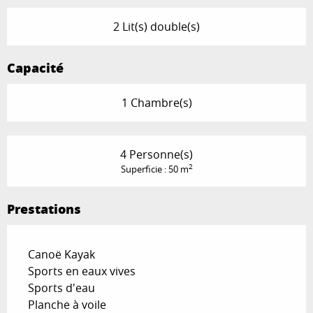
2 Lit(s) double(s)
Capacité
1 Chambre(s)
4 Personne(s)
2
Superficie : 50 m
Prestations
Canoë Kayak
Sports en eaux vives
Sports d'eau
Planche à voile