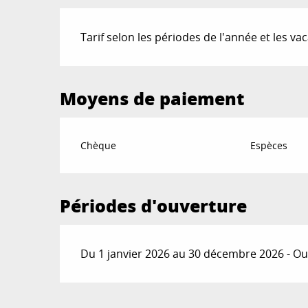
Tarif selon les périodes de l'année et les va
Moyens de paiement
Chèque
Espèces
Périodes d'ouverture
Du 1 janvier 2026 au 30 décembre 2026 - Ouv