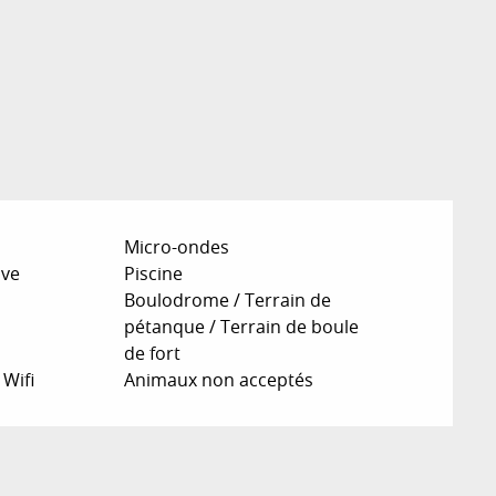
Micro-ondes
ive
Piscine
Boulodrome / Terrain de
pétanque / Terrain de boule
de fort
 Wifi
Animaux non acceptés