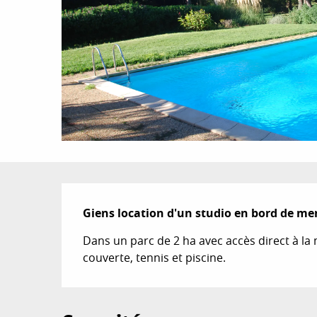
Description
Giens location d'un studio en bord de me
Dans un parc de 2 ha avec accès direct à la 
couverte, tennis et piscine.