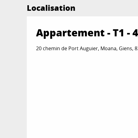
Localisation
Appartement - T1 - 
20 chemin de Port Auguier, Moana, Giens, 