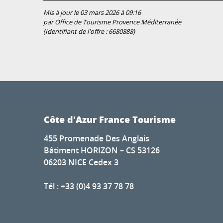
Mis à jour le 03 mars 2026 à 09:16
par Office de Tourisme Provence Méditerranée
(Identifiant de l'offre :
6680888
)
Côte d'Azur France Tourisme
455 Promenade Des Anglais
Bâtiment HORIZON – CS 53126
06203 NICE Cedex 3
Tél : +33 (0)4 93 37 78 78