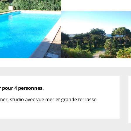
r pour 4 personnes.
mer, studio avec vue mer et grande terrasse 