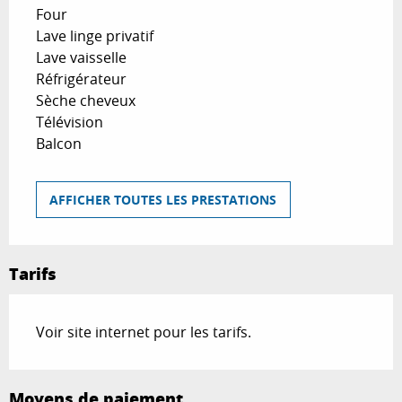
Four
Lave linge privatif
Lave vaisselle
Réfrigérateur
Sèche cheveux
Télévision
Balcon
AFFICHER TOUTES LES PRESTATIONS
Tarifs
Voir site internet pour les tarifs.
Moyens de paiement