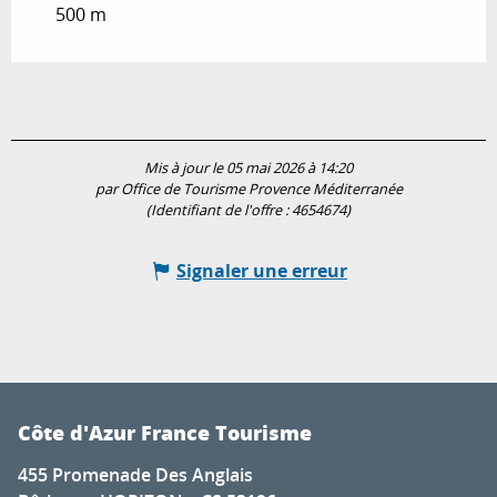
500 m
Mis à jour le 05 mai 2026 à 14:20
par Office de Tourisme Provence Méditerranée
(Identifiant de l'offre :
4654674
)
Signaler une erreur
Côte d'Azur France Tourisme
455 Promenade Des Anglais