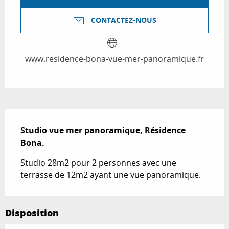
CONTACTEZ-NOUS
www.residence-bona-vue-mer-panoramique.fr
Description
Studio vue mer panoramique, Résidence 
Bona.
Studio 28m2 pour 2 personnes avec une 
terrasse de 12m2 ayant une vue panoramique.
Disposition