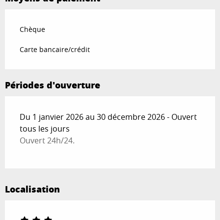
Chèque
Carte bancaire/crédit
Périodes d'ouverture
Du 1 janvier 2026 au 30 décembre 2026 - Ouvert
tous les jours
Ouvert 24h/24.
Localisation