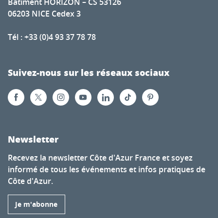
Bâtiment HORIZON – CS 53126
06203 NICE Cedex 3
Tél : +33 (0)4 93 37 78 78
Suivez-nous sur les réseaux sociaux
Newsletter
Recevez la newsletter Côte d'Azur France et soyez
informé de tous les événements et infos pratiques de
Côte d'Azur.
Je m'abonne