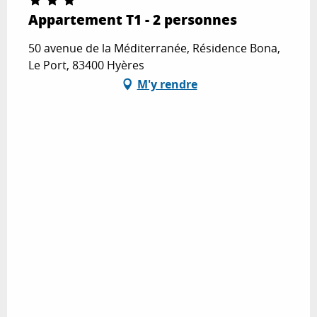
Appartement T1 - 2 personnes
50 avenue de la Méditerranée, Résidence Bona,
Le Port, 83400 Hyères
M'y rendre