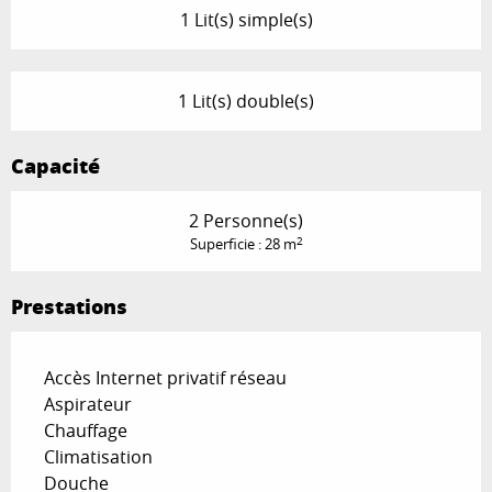
1 Lit(s) simple(s)
1 Lit(s) double(s)
Capacité
2 Personne(s)
2
Superficie : 28 m
Prestations
Accès Internet privatif réseau
Aspirateur
Chauffage
Climatisation
Douche