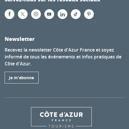
Newsletter
Recevez la newsletter Côte d'Azur France et soyez
informé de tous les événements et infos pratiques de
Côte d'Azur.
Je m'abonne