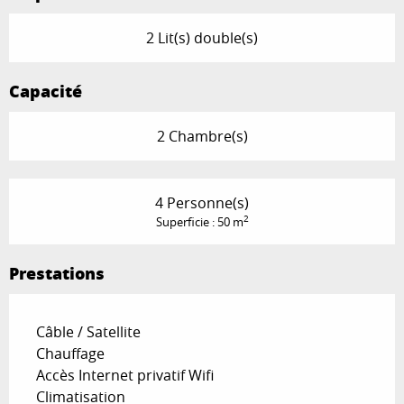
2 Lit(s) double(s)
Capacité
2 Chambre(s)
4 Personne(s)
2
Superficie : 50 m
Prestations
Câble / Satellite
Chauffage
Accès Internet privatif Wifi
Climatisation