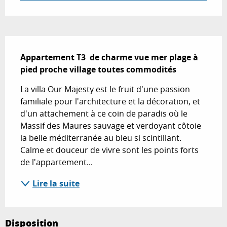
Description
Appartement T3  de charme vue mer plage à 
pied proche village toutes commodités
La villa Our Majesty est le fruit d'une passion 
familiale pour l'architecture et la décoration, et 
d'un attachement à ce coin de paradis où le 
Massif des Maures sauvage et verdoyant côtoie 
la belle méditerranée au bleu si scintillant. 
Calme et douceur de vivre sont les points forts 
de l'appartement...
Lire la suite
Disposition