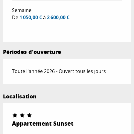
Semaine
De
1 050,00 €
à
2 600,00 €
Périodes d'ouverture
Toute l'année 2026 - Ouvert tous les jours
Localisation
Appartement Sunset