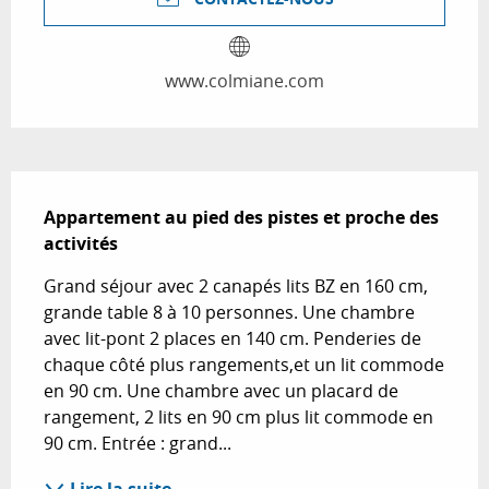
www.colmiane.com
Description
Appartement au pied des pistes et proche des 
activités
Grand séjour avec 2 canapés lits BZ en 160 cm, 
grande table 8 à 10 personnes. Une chambre 
avec lit-pont 2 places en 140 cm. Penderies de 
chaque côté plus rangements,et un lit commode 
en 90 cm. Une chambre avec un placard de 
rangement, 2 lits en 90 cm plus lit commode en 
90 cm. Entrée : grand...
Lire la suite