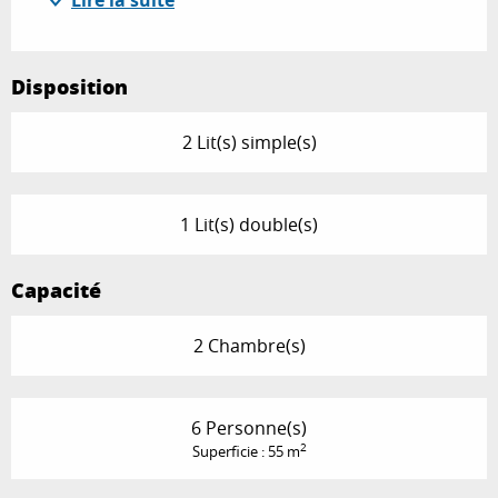
Disposition
2 Lit(s) simple(s)
1 Lit(s) double(s)
Capacité
2 Chambre(s)
6 Personne(s)
2
Superficie : 55 m