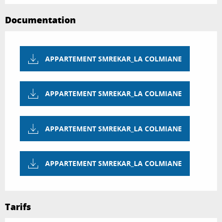
Documentation
APPARTEMENT SMREKAR_LA COLMIANE
APPARTEMENT SMREKAR_LA COLMIANE
APPARTEMENT SMREKAR_LA COLMIANE
APPARTEMENT SMREKAR_LA COLMIANE
Tarifs