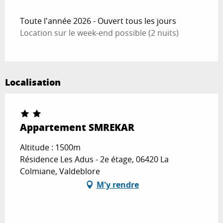
Toute l'année 2026 - Ouvert tous les jours
Location sur le week-end possible (2 nuits)
Localisation
Appartement SMREKAR
Altitude : 1500m
Résidence Les Adus - 2e étage, 06420 La
Colmiane, Valdeblore
M'y rendre