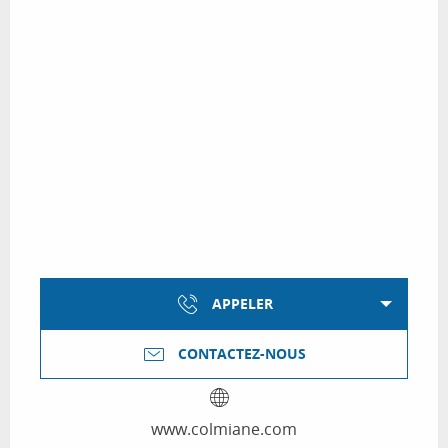
APPELER
CONTACTEZ-NOUS
www.colmiane.com