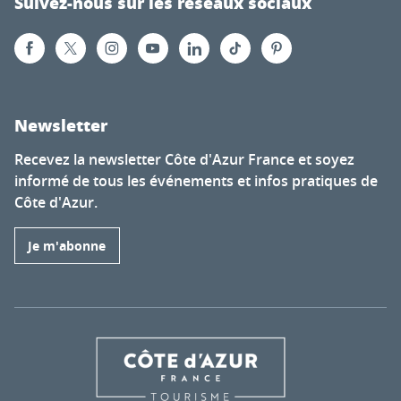
Suivez-nous sur les réseaux sociaux
Newsletter
Recevez la newsletter Côte d'Azur France et soyez
informé de tous les événements et infos pratiques de
Côte d'Azur.
Je m'abonne