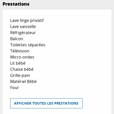
Prestations
Lave linge privatif
Lave vaisselle
Réfrigérateur
Balcon
Toilettes séparées
Télévision
Micro-ondes
Lit bébé
Chaise bébé
Grille-pain
Matériel Bébé
Four
AFFICHER TOUTES LES PRESTATIONS