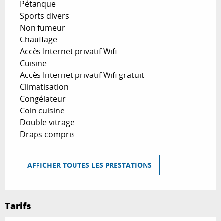
Pétanque
Sports divers
Non fumeur
Chauffage
Accès Internet privatif Wifi
Cuisine
Accès Internet privatif Wifi gratuit
Climatisation
Congélateur
Coin cuisine
Double vitrage
Draps compris
AFFICHER TOUTES LES PRESTATIONS
Tarifs