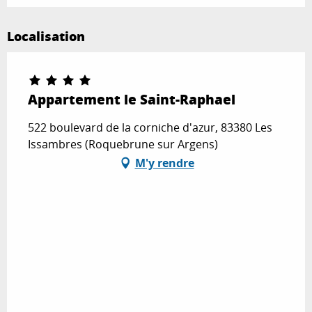
Localisation
Appartement le Saint-Raphael
522 boulevard de la corniche d'azur, 83380 Les
Issambres (Roquebrune sur Argens)
M'y rendre