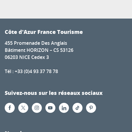
Côte d'Azur France Tourisme
455 Promenade Des Anglais
Bâtiment HORIZON – CS 53126
06203 NICE Cedex 3
Tél : +33 (0)4 93 37 78 78
Suivez-nous sur les réseaux sociaux