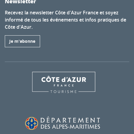
Newsletter
Recevez la newsletter Côte d'Azur France et soyez
informé de tous les événements et infos pratiques de
Côte d'Azur.
Je m'abonne