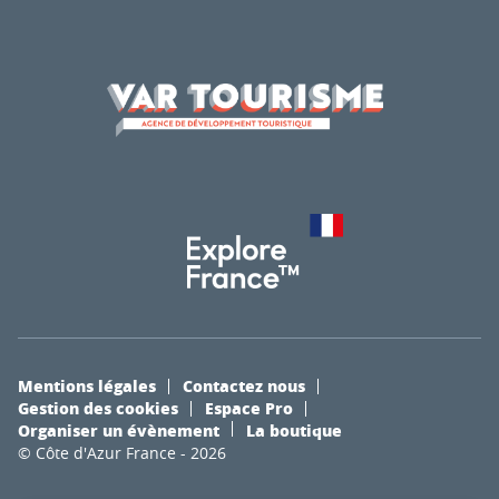
Mentions légales
Contactez nous
Gestion des cookies
Espace Pro
Organiser un évènement
La boutique
© Côte d'Azur France - 2026