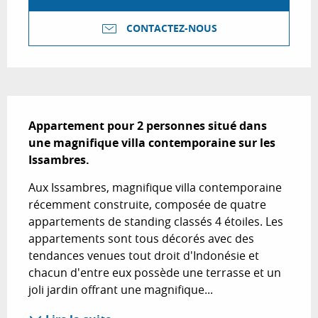
CONTACTEZ-NOUS
Description
Appartement pour 2 personnes situé dans 
une magnifique villa contemporaine sur les 
Issambres.
Aux Issambres, magnifique villa contemporaine 
récemment construite, composée de quatre 
appartements de standing classés 4 étoiles. Les 
appartements sont tous décorés avec des 
tendances venues tout droit d'Indonésie et 
chacun d'entre eux possède une terrasse et un 
joli jardin offrant une magnifique...