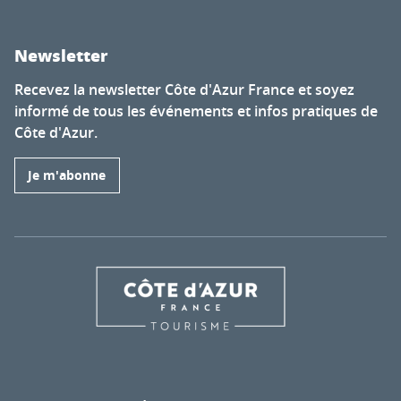
Newsletter
Recevez la newsletter Côte d'Azur France et soyez
informé de tous les événements et infos pratiques de
Côte d'Azur.
Je m'abonne