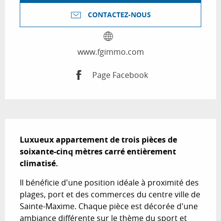
CONTACTEZ-NOUS
www.fgimmo.com
Page Facebook
Description
Luxueux appartement de trois pièces de 
soixante-cinq mètres carré entièrement 
climatisé.
Il bénéficie d'une position idéale à proximité des 
plages, port et des commerces du centre ville de 
Sainte-Maxime. Chaque pièce est décorée d'une 
ambiance différente sur le thème du sport et 