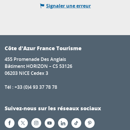
Signaler une erreur
Côte d'Azur France Tourisme
455 Promenade Des Anglais
Bâtiment HORIZON – CS 53126
06203 NICE Cedex 3
Tél : +33 (0)4 93 37 78 78
Suivez-nous sur les réseaux sociaux