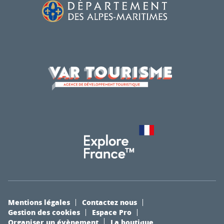
Mentions légales
Contactez nous
Gestion des cookies
Espace Pro
Organiser un évènement
La boutique