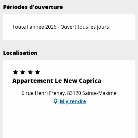
Périodes d'ouverture
Toute l'année 2026 - Ouvert tous les jours
Localisation
Appartement Le New Caprica
6 rue Henri Frenay, 83120 Sainte-Maxime
M'y rendre