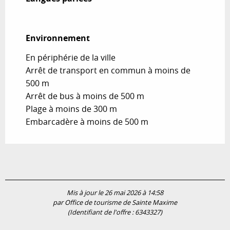
Environnement
Environnement
En périphérie de la ville
Arrêt de transport en commun à moins de
500 m
Arrêt de bus à moins de 500 m
Plage à moins de 300 m
Embarcadère à moins de 500 m
Mis à jour le 26 mai 2026 à 14:58
par Office de tourisme de Sainte Maxime
(Identifiant de l'offre :
6343327
)