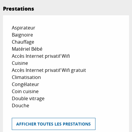
Prestations
Aspirateur
Baignoire
Chauffage
Matériel Bébé
Accès Internet privatif Wifi
Cuisine
Accès Internet privatif Wifi gratuit
Climatisation
Congélateur
Coin cuisine
Double vitrage
Douche
AFFICHER TOUTES LES PRESTATIONS