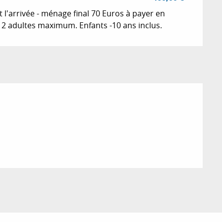
 l'arrivée - ménage final 70 Euros à payer en
r 2 adultes maximum. Enfants -10 ans inclus.
026