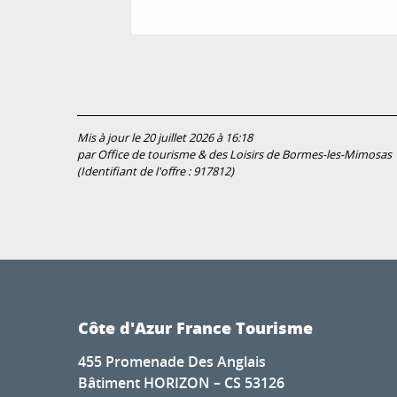
Mis à jour le 20 juillet 2026 à 16:18
par Office de tourisme & des Loisirs de Bormes-les-Mimosas
(Identifiant de l'offre :
917812
)
Côte d'Azur France Tourisme
455 Promenade Des Anglais
Bâtiment HORIZON – CS 53126