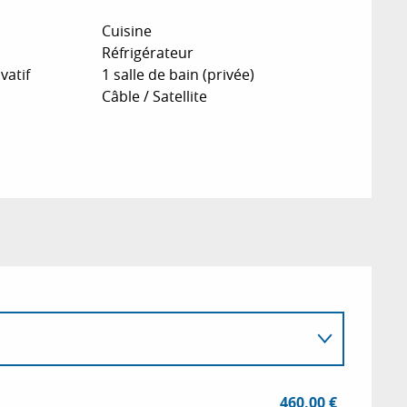
Cuisine
Réfrigérateur
vatif
1 salle de bain (privée)
Câble / Satellite
460,00 €