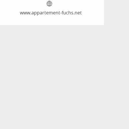
www.appartement-fuchs.net