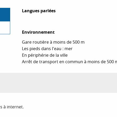
Langues parlées
Langues parlées
Environnement
Environnement
Gare routière à moins de 500 m
Les pieds dans l'eau : mer
En périphérie de la ville
Arrêt de transport en commun à moins de 500 
s à internet.