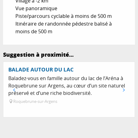
Village à -2 km
Vue panoramique
Piste/parcours cyclable à moins de 500 m
Itinéraire de randonnée pédestre balisé à
moins de 500 m
Suggestion à proximité...
BALADE AUTOUR DU LAC
Baladez-vous en famille autour du lac de l’Aréna à
Roquebrune sur Argens, au cœur d’un site naturel
préservé et d’une riche biodiversité.
Roquebrune-sur-Argens