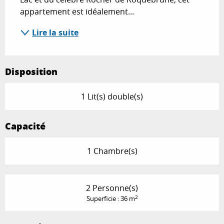
appartement est idéalement...
Lire la suite
Disposition
1 Lit(s) double(s)
Capacité
1 Chambre(s)
2 Personne(s)
2
Superficie : 36 m