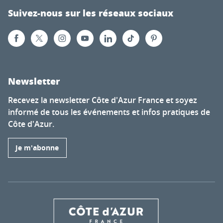
Suivez-nous sur les réseaux sociaux
Newsletter
Recevez la newsletter Côte d'Azur France et soyez
informé de tous les événements et infos pratiques de
Côte d'Azur.
Je m'abonne