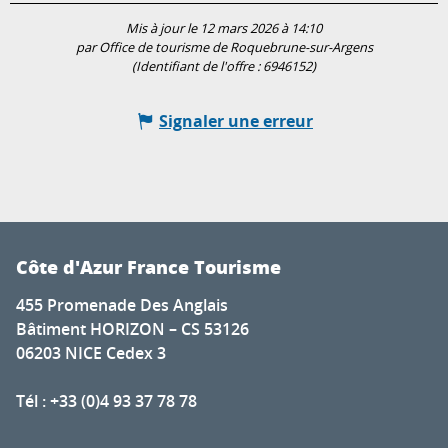
Mis à jour le 12 mars 2026 à 14:10
par Office de tourisme de Roquebrune-sur-Argens
(Identifiant de l'offre :
6946152
)
Signaler une erreur
Côte d'Azur France Tourisme
455 Promenade Des Anglais
Bâtiment HORIZON – CS 53126
06203 NICE Cedex 3
Tél : +33 (0)4 93 37 78 78