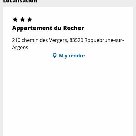
Localisation
Appartement du Rocher
210 chemin des Vergers, 83520 Roquebrune-sur-
Argens
M'y rendre