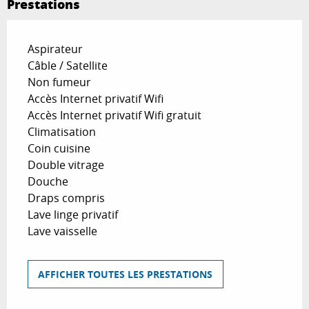
Prestations
Aspirateur
Câble / Satellite
Non fumeur
Accès Internet privatif Wifi
Accès Internet privatif Wifi gratuit
Climatisation
Coin cuisine
Double vitrage
Douche
Draps compris
Lave linge privatif
Lave vaisselle
AFFICHER TOUTES LES PRESTATIONS