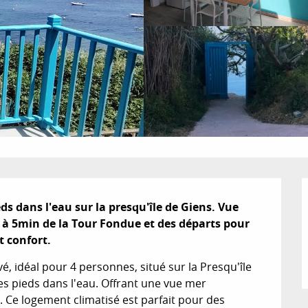
s dans l'eau sur la presqu'île de Giens. Vue 
, à 5min de la Tour Fondue et des départs pour 
t confort.
idéal pour 4 personnes, situé sur la Presqu'île 
es pieds dans l'eau. Offrant une vue mer 
 Ce logement climatisé est parfait pour des 