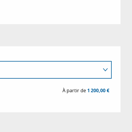
À partir de
1 200,00 €