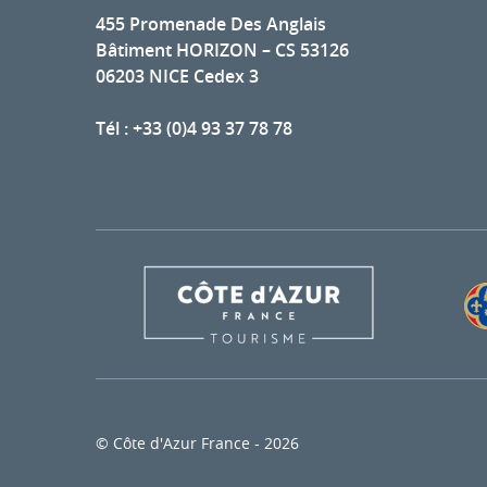
455 Promenade Des Anglais
Bâtiment HORIZON – CS 53126
06203 NICE Cedex 3
Tél : +33 (0)4 93 37 78 78
© Côte d'Azur France - 2026