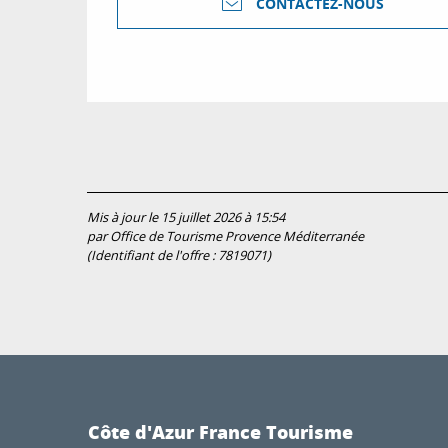
CONTACTEZ-NOUS
Mis à jour le 15 juillet 2026 à 15:54
par Office de Tourisme Provence Méditerranée
(Identifiant de l'offre :
7819071
)
Côte d'Azur France Tourisme