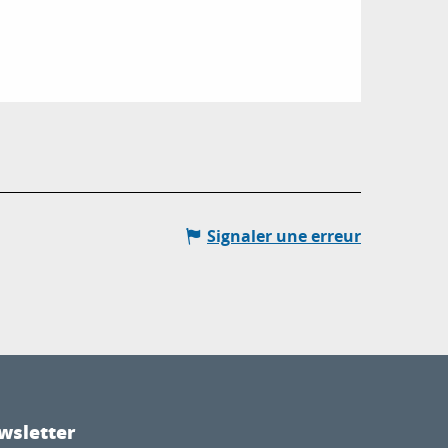
Signaler une erreur
wsletter