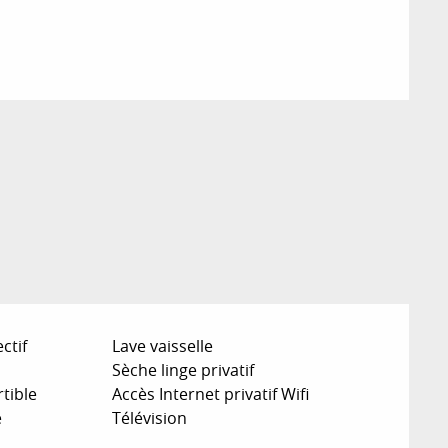
ctif
Lave vaisselle
Sèche linge privatif
tible
Accès Internet privatif Wifi
e
Télévision