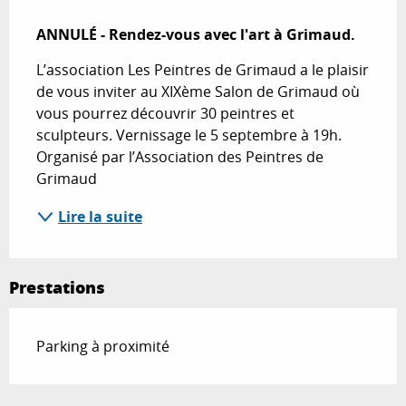
Description
ANNULÉ - Rendez-vous avec l'art à Grimaud.
L’association Les Peintres de Grimaud a le plaisir 
de vous inviter au XIXème Salon de Grimaud où 
vous pourrez découvrir 30 peintres et 
sculpteurs. Vernissage le 5 septembre à 19h. 
Organisé par l’Association des Peintres de 
Grimaud
Lire la suite
Prestations
Parking à proximité