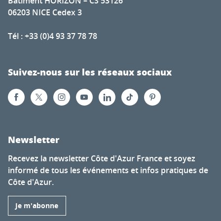
Bâtiment HORIZON – CS 53126
06203 NICE Cedex 3
Tél : +33 (0)4 93 37 78 78
Suivez-nous sur les réseaux sociaux
Newsletter
Recevez la newsletter Côte d'Azur France et soyez
informé de tous les événements et infos pratiques de
Côte d'Azur.
Je m'abonne