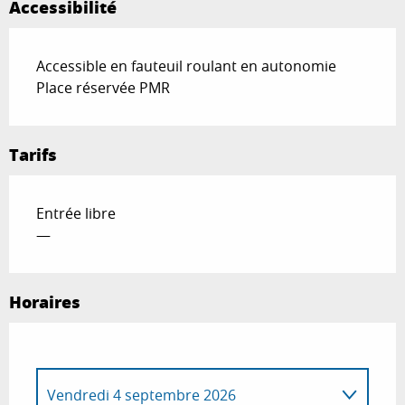
Accessibilité
Accessible en fauteuil roulant en autonomie
Place réservée PMR
Tarifs
Entrée libre
—
Horaires
Vendredi 4 septembre 2026