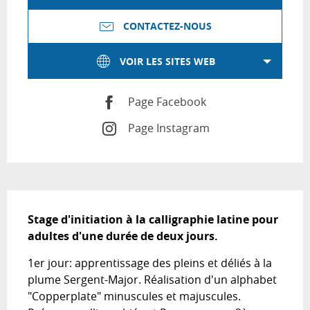
CONTACTEZ-NOUS
VOIR LES SITES WEB
Page Facebook
Page Instagram
Description
Stage d'initiation à la calligraphie latine pour 
adultes d'une durée de deux jours.
1er jour: apprentissage des pleins et déliés à la 
plume Sergent-Major. Réalisation d'un alphabet 
"Copperplate" minuscules et majuscules. 