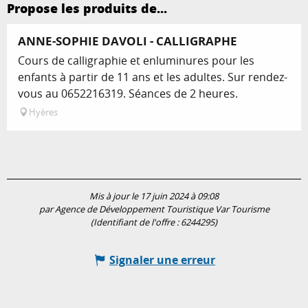
Propose les produits de...
Réservable
ANNE-SOPHIE DAVOLI - CALLIGRAPHE
Cours de calligraphie et enluminures pour les
enfants à partir de 11 ans et les adultes. Sur rendez-
vous au 0652216319. Séances de 2 heures.
Hyères
Mis à jour le 17 juin 2024 à 09:08
par Agence de Développement Touristique Var Tourisme
(Identifiant de l'offre :
6244295
)
Signaler une erreur