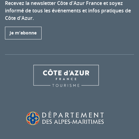
Recevez la newsletter Côte d'Azur France et soyez
informé de tous les événements et infos pratiques de
Côte d'Azur.
Je m'abonne