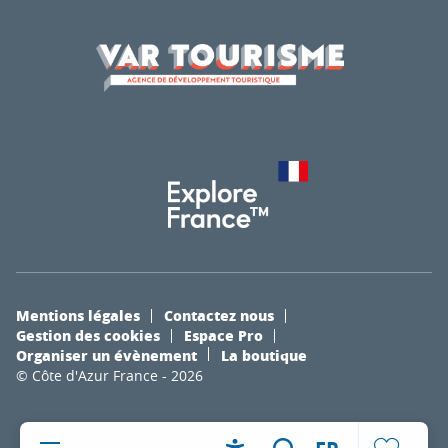
Mentions légales
Contactez nous
Gestion des cookies
Espace Pro
Organiser un évènement
La boutique
© Côte d'Azur France - 2026