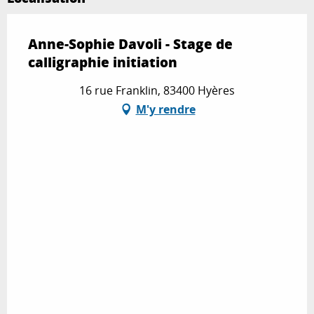
Anne-Sophie Davoli - Stage de
calligraphie initiation
16 rue Franklin, 83400 Hyères
M'y rendre