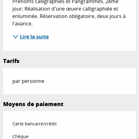
Prénoms calligraphiés et Pangrammes. 2ème 
jour: Réalisation d'une œuvre calligraphiée et 
enluminée. Réservation obligatoire, deux jours à 
l'avance.
Lire la suite
Tarifs
par personne
Moyens de paiement
Carte bancaire/crédit
Chèque