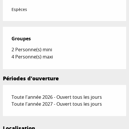
Espèces
Groupes
Groupes
2 Personne(s) mini
4 Personne(s) maxi
Périodes d'ouverture
Toute l'année 2026 - Ouvert tous les jours
Toute l'année 2027 - Ouvert tous les jours
Localisation