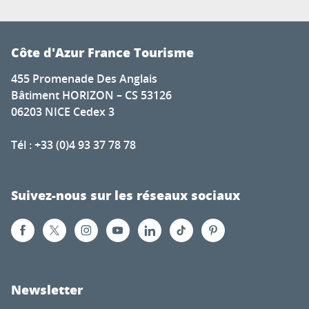
Côte d'Azur France Tourisme
455 Promenade Des Anglais
Bâtiment HORIZON – CS 53126
06203 NICE Cedex 3
Tél : +33 (0)4 93 37 78 78
Suivez-nous sur les réseaux sociaux
Newsletter