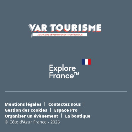
Mentions légales
Contactez nous
Gestion des cookies
Espace Pro
Organiser un évènement
La boutique
© Côte d'Azur France - 2026