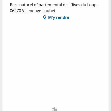
Parc naturel départemental des Rives du Loup,
06270 Villeneuve-Loubet
M'y rendre