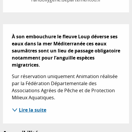
Description
À son embouchure le fleuve Loup déverse ses 
eaux dans la mer Méditerranée ces eaux 
saumâtres sont un lieu de passage obligatoire 
notamment pour l’anguille espèces 
migratrices.
Sur réservation uniquement Animation réalisée 
par la Fédération Départementale des 
Associations Agrées de Pêche et de Protection 
Milieux Aquatiques.
Lire la suite