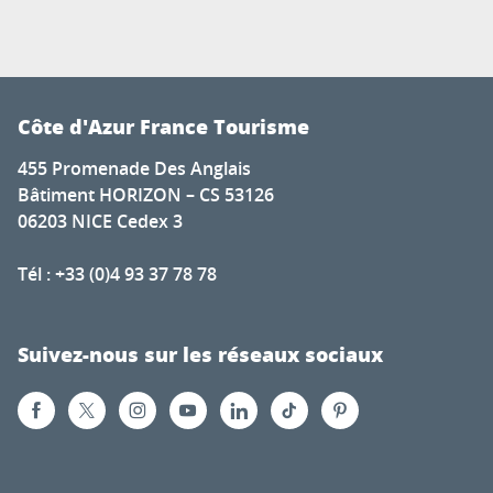
Côte d'Azur France Tourisme
455 Promenade Des Anglais
Bâtiment HORIZON – CS 53126
06203 NICE Cedex 3
Tél : +33 (0)4 93 37 78 78
Suivez-nous sur les réseaux sociaux