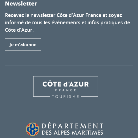
Newsletter
Recevez la newsletter Côte d'Azur France et soyez
informé de tous les événements et infos pratiques de
Côte d'Azur.
Je m'abonne