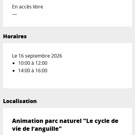
En accès libre
—
Horaires
Le 16 septembre 2026
10:00 à 12:00
14:00 à 16:00
Localisation
Animation parc naturel "Le cycle de
vie de l’anguille"