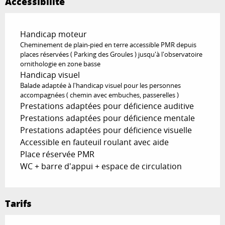
Accessibilité
Handicap moteur
Cheminement de plain-pied en terre accessible PMR depuis
places réservées ( Parking des Groules ) jusqu'à l'observatoire
ornithologie en zone basse
Handicap visuel
Balade adaptée à l'handicap visuel pour les personnes
accompagnées ( chemin avec embuches, passerelles )
Prestations adaptées pour déficience auditive
Prestations adaptées pour déficience mentale
Prestations adaptées pour déficience visuelle
Accessible en fauteuil roulant avec aide
Place réservée PMR
WC + barre d'appui + espace de circulation
Tarifs