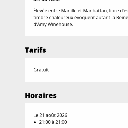
Élevée entre Manille et Manhattan, libre d’e
timbre chaleureux évoquent autant la Rein
d’Amy Winehouse.
Tarifs
Gratuit
Horaires
Le 21 août 2026
21:00 à 21:00