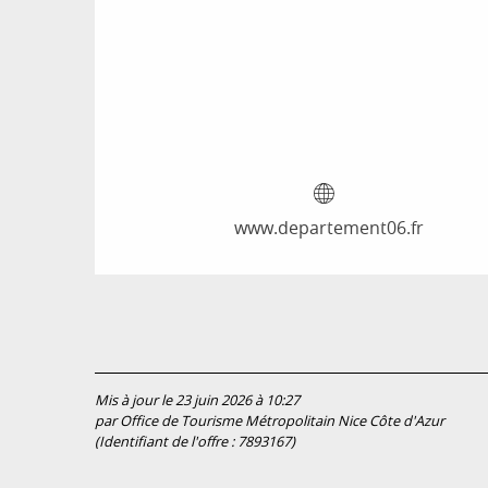
www.departement06.fr
Mis à jour le 23 juin 2026 à 10:27
par Office de Tourisme Métropolitain Nice Côte d'Azur
(Identifiant de l'offre :
7893167
)