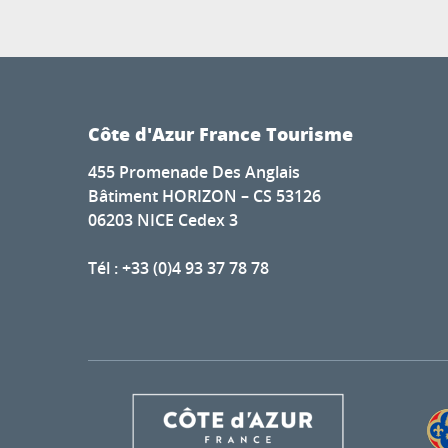
Côte d'Azur France Tourisme
455 Promenade Des Anglais
Bâtiment HORIZON – CS 53126
06203 NICE Cedex 3
Tél : +33 (0)4 93 37 78 78