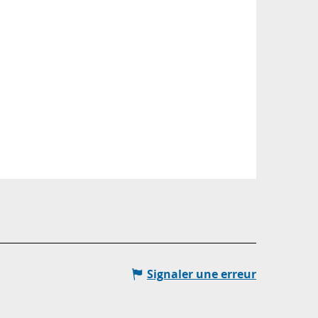
Signaler une erreur