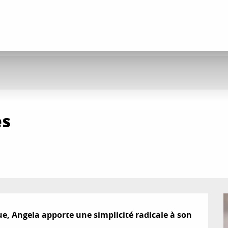
es
, Angela apporte une simplicité radicale à son 