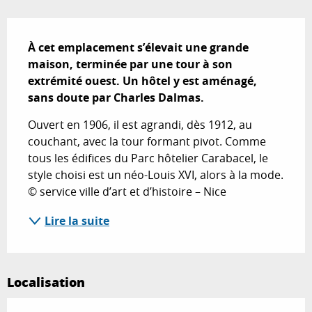
Description
À cet emplacement s’élevait une grande 
maison, terminée par une tour à son 
extrémité ouest. Un hôtel y est aménagé, 
sans doute par Charles Dalmas.
Ouvert en 1906, il est agrandi, dès 1912, au 
couchant, avec la tour formant pivot. Comme 
tous les édifices du Parc hôtelier Carabacel, le 
style choisi est un néo-Louis XVI, alors à la mode. 
© service ville d’art et d’histoire – Nice
Lire la suite
Localisation