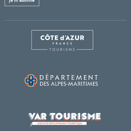
Je m'abonne