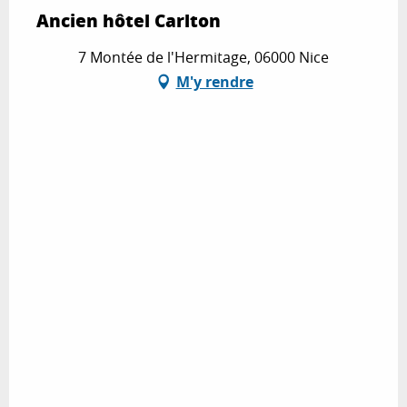
Ancien hôtel Carlton
7 Montée de l'Hermitage, 06000 Nice
M'y rendre