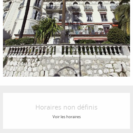
Ouverture et coordonnées
Horaires non définis
Voir les horaires