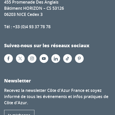
455 Promenade Des Anglais
Bâtiment HORIZON – CS 53126
06203 NICE Cedex 3
Tél : +33 (0)4 93 37 78 78
Suivez-nous sur les réseaux sociaux
Newsletter
Recevez la newsletter Côte d'Azur France et soyez
informé de tous les événements et infos pratiques de
Côte d'Azur.