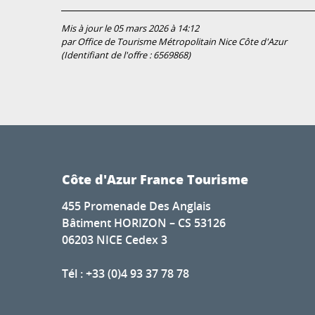
Mis à jour le 05 mars 2026 à 14:12
par Office de Tourisme Métropolitain Nice Côte d'Azur
(Identifiant de l'offre :
6569868
)
Côte d'Azur France Tourisme
455 Promenade Des Anglais
Bâtiment HORIZON – CS 53126
06203 NICE Cedex 3
Tél : +33 (0)4 93 37 78 78