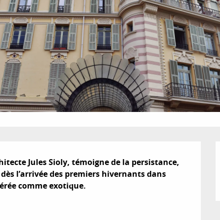
itecte Jules Sioly, témoigne de la persistance, 
 dès l’arrivée des premiers hivernants dans 
idérée comme exotique.