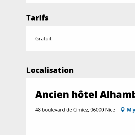
Tarifs
Gratuit
Localisation
Ancien hôtel Alham
48 boulevard de Cimiez, 06000 Nice
M'y