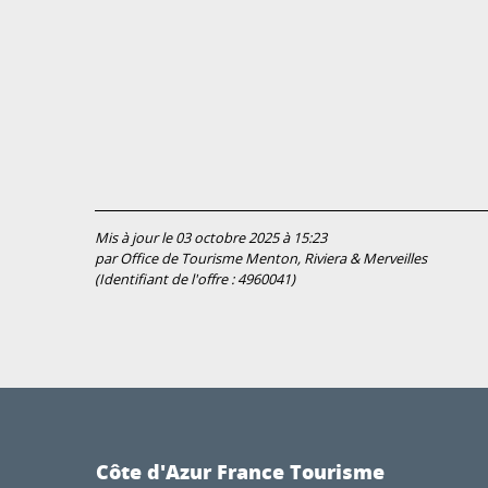
Mis à jour le 03 octobre 2025 à 15:23
par Office de Tourisme Menton, Riviera & Merveilles
(Identifiant de l'offre :
4960041
)
Côte d'Azur France Tourisme