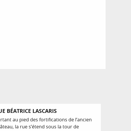
UE BÉATRICE LASCARIS
rtant au pied des fortifications de l’ancien
âteau, la rue s’étend sous la tour de