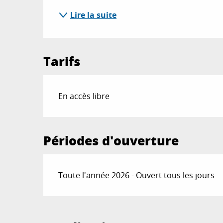
Lire la suite
Tarifs
En accès libre
Périodes d'ouverture
Toute l'année 2026 - Ouvert tous les jours