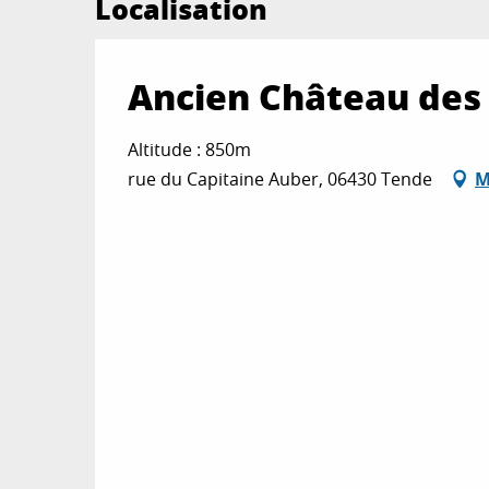
Localisation
Ancien Château des 
Altitude : 850m
rue du Capitaine Auber, 06430 Tende
M