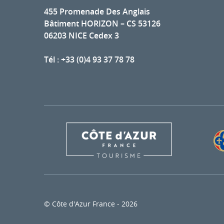
455 Promenade Des Anglais
Bâtiment HORIZON – CS 53126
06203 NICE Cedex 3
Tél : +33 (0)4 93 37 78 78
© Côte d'Azur France - 2026