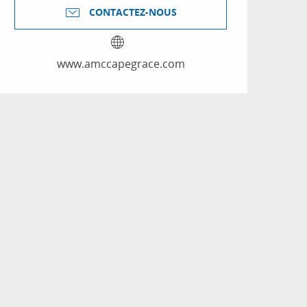
CONTACTEZ-NOUS
www.amccapegrace.com