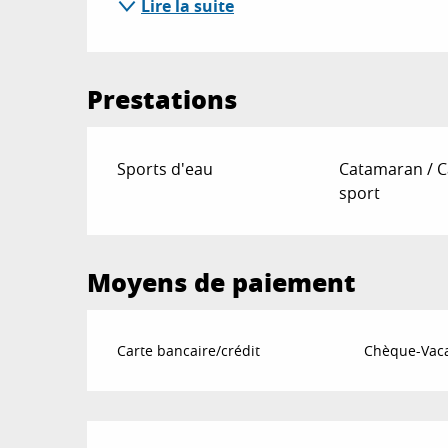
Lire la suite
Prestations
Sports d'eau
Catamaran / 
sport
Moyens de paiement
Carte bancaire/crédit
Chèque-Vaca