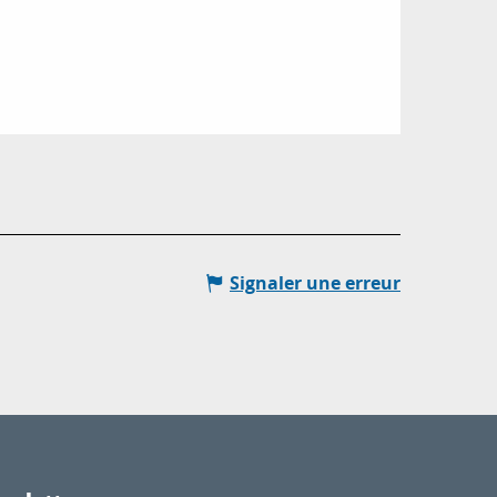
Signaler une erreur