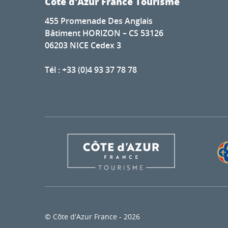
Côte d'Azur France Tourisme
455 Promenade Des Anglais
Bâtiment HORIZON – CS 53126
06203 NICE Cedex 3
Tél : +33 (0)4 93 37 78 78
© Côte d'Azur France - 2026