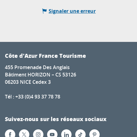
Signaler une erreur
Côte d'Azur France Tourisme
455 Promenade Des Anglais
Bâtiment HORIZON – CS 53126
06203 NICE Cedex 3
Tél : +33 (0)4 93 37 78 78
Suivez-nous sur les réseaux sociaux