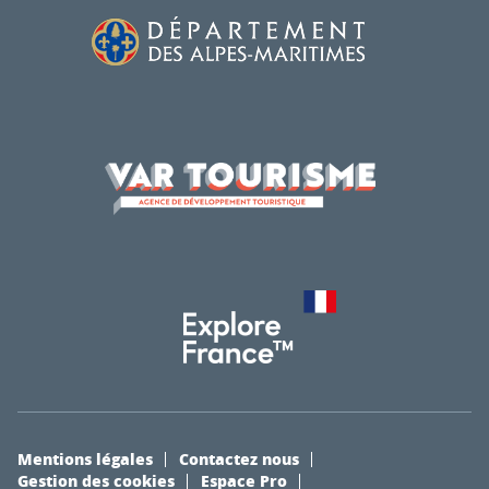
Mentions légales
Contactez nous
Gestion des cookies
Espace Pro