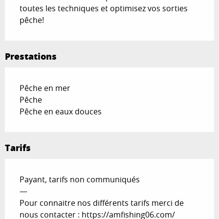
toutes les techniques et optimisez vos sorties 
pêche!
Prestations
Pêche en mer
Pêche
Pêche en eaux douces
Tarifs
Payant, tarifs non communiqués
—
Pour connaitre nos différents tarifs merci de
nous contacter : https://amfishing06.com/