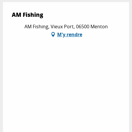
AM Fishing
AM Fishing, Vieux Port, 06500 Menton
M'y rendre