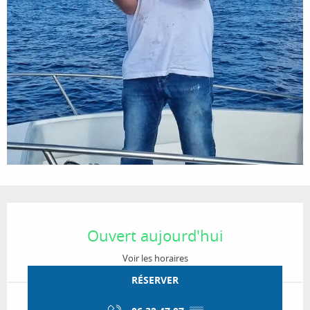
Ouverture et coordonnées
Ouvert aujourd'hui
Voir les horaires
RÉSERVER