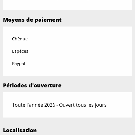
Moyens de paiement
Chèque
Espèces
Paypal
Périodes d'ouverture
Toute l'année 2026 - Ouvert tous les jours
Localisation