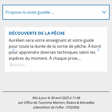
Propose la visite guidée ...
En lien avec
Réservable
DÉCOUVERTE DE LA PÊCHE
Aurélien sera votre enseignant et votre guide
pour toute la durée de la sortie de pêche. À bord
pour apprendre diverses techniques selon les
espèces du moment. À chaque prise,...
Menton
Mis à jour le 30 avril 2025 à 11:48
par Office de Tourisme Menton, Riviera & Merveilles
(Identifiant de l'offre :
5702356
)