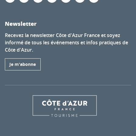
Newsletter
Recevez la newsletter Côte d'Azur France et soyez
informé de tous les événements et infos pratiques de
Côte d'Azur.
Je m'abonne