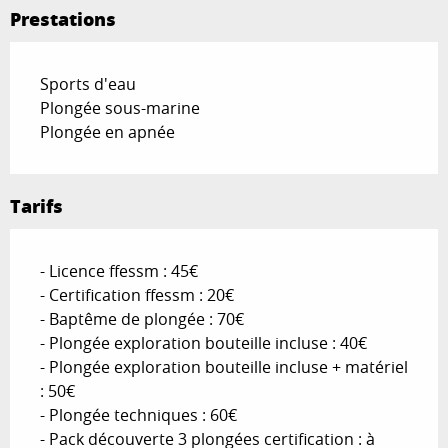
Prestations
Sports d'eau
Plongée sous-marine
Plongée en apnée
Tarifs
- Licence ffessm : 45€
- Certification ffessm : 20€
- Baptême de plongée : 70€
- Plongée exploration bouteille incluse : 40€
- Plongée exploration bouteille incluse + matériel
: 50€
- Plongée techniques : 60€
- Pack découverte 3 plongées certification : à