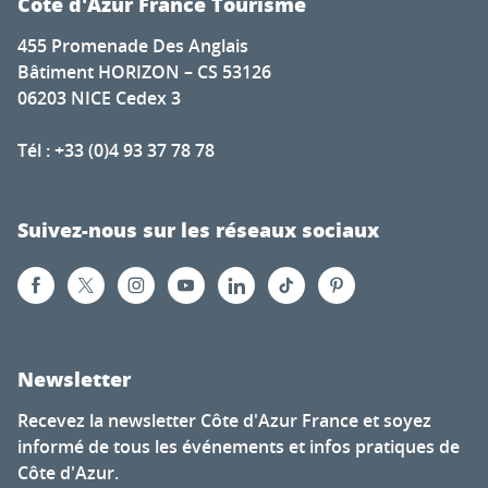
Côte d'Azur France Tourisme
455 Promenade Des Anglais
Bâtiment HORIZON – CS 53126
06203 NICE Cedex 3
Tél : +33 (0)4 93 37 78 78
Suivez-nous sur les réseaux sociaux
Newsletter
Recevez la newsletter Côte d'Azur France et soyez
informé de tous les événements et infos pratiques de
Côte d'Azur.