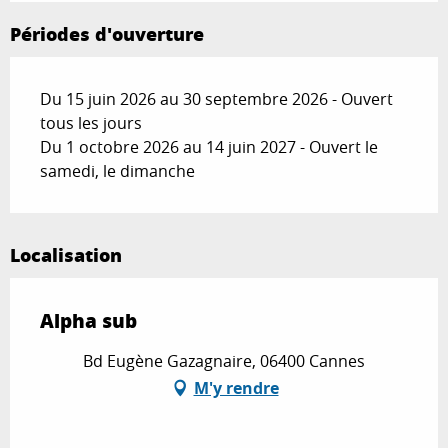
Périodes d'ouverture
Du 15 juin 2026 au 30 septembre 2026 - Ouvert
tous les jours
Du 1 octobre 2026 au 14 juin 2027 - Ouvert le
samedi, le dimanche
Localisation
Alpha sub
Bd Eugène Gazagnaire, 06400 Cannes
M'y rendre