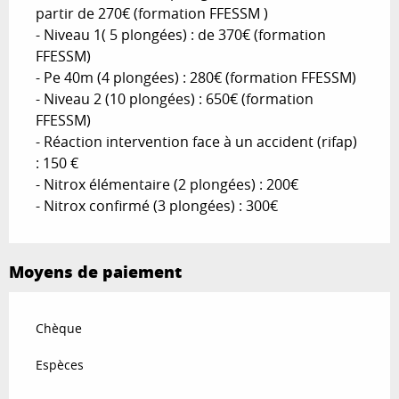
partir de 270€ (formation FFESSM )
- Niveau 1( 5 plongées) : de 370€ (formation
FFESSM)
- Pe 40m (4 plongées) : 280€ (formation FFESSM)
- Niveau 2 (10 plongées) : 650€ (formation
FFESSM)
- Réaction intervention face à un accident (rifap)
: 150 €
- Nitrox élémentaire (2 plongées) : 200€
- Nitrox confirmé (3 plongées) : 300€
Moyens de paiement
Chèque
Espèces