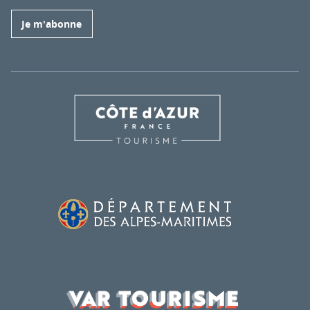
Je m'abonne