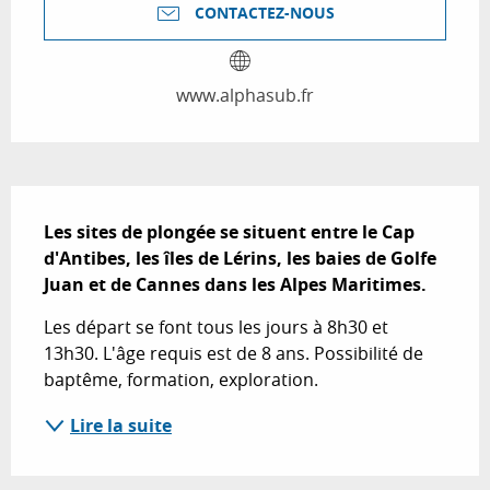
CONTACTEZ-NOUS
www.alphasub.fr
Description
Les sites de plongée se situent entre le Cap 
d'Antibes, les îles de Lérins, les baies de Golfe 
Juan et de Cannes dans les Alpes Maritimes.
Les départ se font tous les jours à 8h30 et 
13h30. L'âge requis est de 8 ans. Possibilité de 
baptême, formation, exploration.
Lire la suite