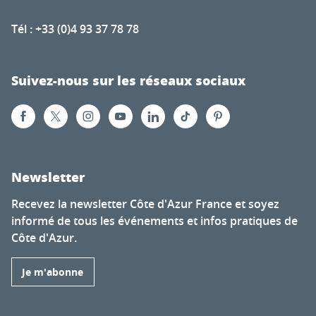
Tél : +33 (0)4 93 37 78 78
Suivez-nous sur les réseaux sociaux
Newsletter
Recevez la newsletter Côte d'Azur France et soyez
informé de tous les événements et infos pratiques de
Côte d'Azur.
Je m'abonne