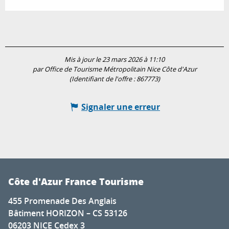
Mis à jour le 23 mars 2026 à 11:10
par Office de Tourisme Métropolitain Nice Côte d'Azur
(Identifiant de l'offre :
867773
)
Signaler une erreur
Côte d'Azur France Tourisme
455 Promenade Des Anglais
Bâtiment HORIZON – CS 53126
06203 NICE Cedex 3