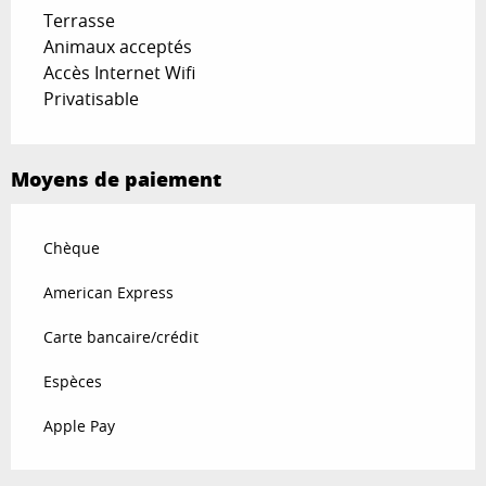
Terrasse
Animaux acceptés
Accès Internet Wifi
Privatisable
Moyens de paiement
Chèque
American Express
Carte bancaire/crédit
Espèces
Apple Pay