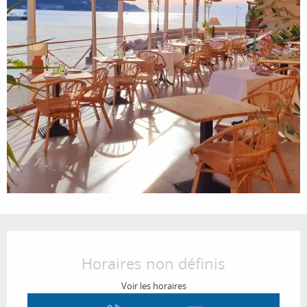
Ouverture et coordonnées
Horaires non définis
Voir les horaires