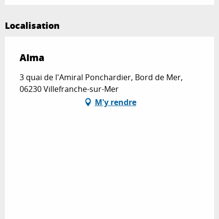
Localisation
Alma
3 quai de l'Amiral Ponchardier, Bord de Mer,
06230 Villefranche-sur-Mer
M'y rendre