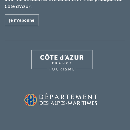
Côte d'Azur.
Je m'abonne