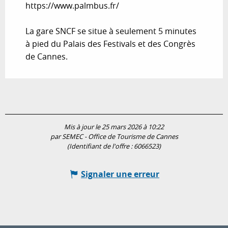
https://www.palmbus.fr/
La gare SNCF se situe à seulement 5 minutes
à pied du Palais des Festivals et des Congrès
de Cannes.
Mis à jour le 25 mars 2026 à 10:22
par SEMEC - Office de Tourisme de Cannes
(Identifiant de l'offre :
6066523
)
Signaler une erreur