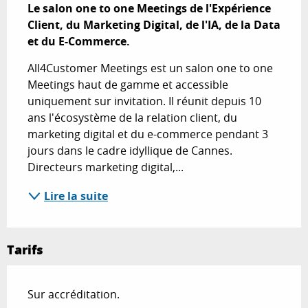
Le salon one to one Meetings de l'Expérience 
Client, du Marketing Digital, de l'IA, de la Data 
et du E-Commerce.
All4Customer Meetings est un salon one to one 
Meetings haut de gamme et accessible 
uniquement sur invitation. Il réunit depuis 10 
ans l'écosystème de la relation client, du 
marketing digital et du e-commerce pendant 3 
jours dans le cadre idyllique de Cannes. 
Directeurs marketing digital,...
Lire la suite
Tarifs
Sur accréditation.