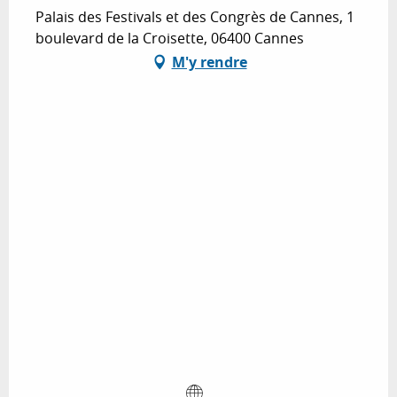
Palais des Festivals et des Congrès de Cannes, 1
boulevard de la Croisette, 06400 Cannes
M'y rendre