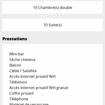
10 Chambre(s) double
10 Suite(s)
Prestations
Mini-bar
Sèche cheveux
Balcon
Câble / Satellite
Accès Internet privatif Wifi
Télévision
Accès Internet privatif Wifi gratuit
Coffre privatif
Téléphone
Matériel de repassage