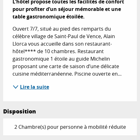
L’hôtel propose toutes les facilités de confort 
pour profiter d’un séjour mémorable et une 
table gastronomique étoilée.
Ouvert 7/7, situé au pied des remparts du 
célèbre village de Saint-Paul de Vence, Alain 
Llorca vous accueille dans son restaurant-
hôtel**** de 10 chambres. Restaurant 
gastronomique 1 étoile au guide Michelin 
proposant une carte de saison d’une délicate 
cuisine méditerranéenne. Piscine ouverte en...
Lire la suite
Disposition
2 Chambre(s) pour personne à mobilité réduite