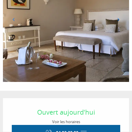
Ouverture et coordonnées
Ouvert aujourd'hui
Voir les horaires