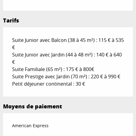
Tarifs
Suite Junior avec Balcon (38 à 45 m²) : 115 € à 535
€
Suite Junior avec Jardin (44 à 48 m²) : 140 € à 640
€
Suite Familiale (65 m²) : 175 € à 800€
Suite Prestige avec Jardin (70 m²) : 220 € à 990 €
Petit déjeuner continental : 30 €
Moyens de paiement
American Express