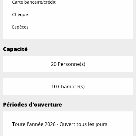
Carte bancaire/crédit
Chèque
Espèces
Capacité
20 Personne(s)
10 Chambre(s)
Périodes d'ouverture
Toute l'année 2026 - Ouvert tous les jours