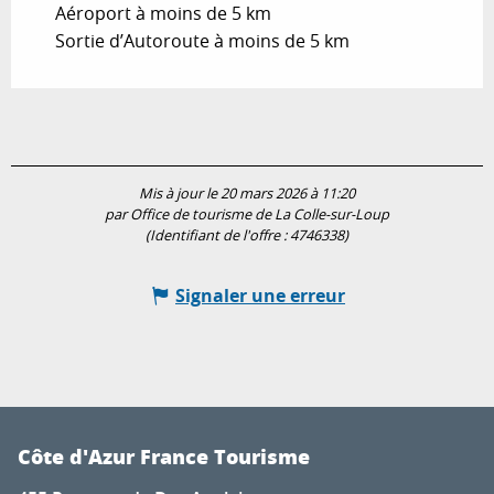
Aéroport à moins de 5 km
Sortie d’Autoroute à moins de 5 km
Mis à jour le 20 mars 2026 à 11:20
par Office de tourisme de La Colle-sur-Loup
(Identifiant de l'offre :
4746338
)
Signaler une erreur
Côte d'Azur France Tourisme