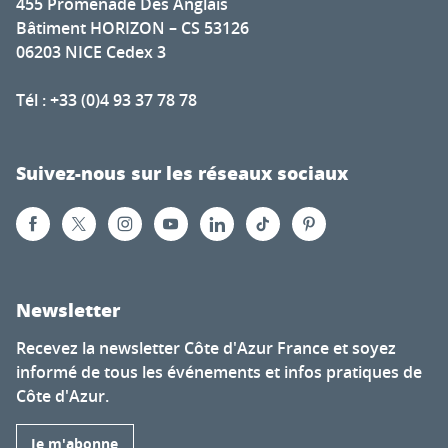
455 Promenade Des Anglais
Bâtiment HORIZON – CS 53126
06203 NICE Cedex 3
Tél : +33 (0)4 93 37 78 78
Suivez-nous sur les réseaux sociaux
Newsletter
Recevez la newsletter Côte d'Azur France et soyez
informé de tous les événements et infos pratiques de
Côte d'Azur.
Je m'abonne