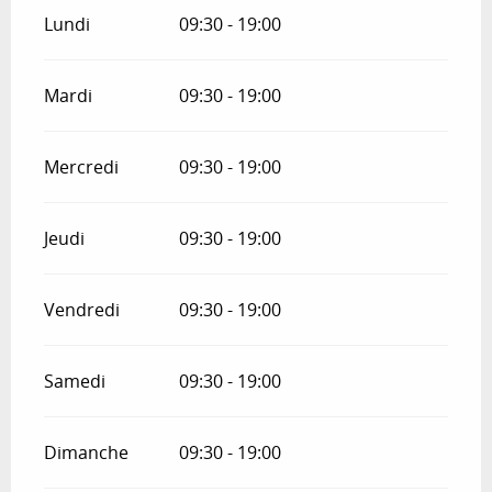
Lundi
09:30 - 19:00
Mardi
09:30 - 19:00
Mercredi
09:30 - 19:00
Jeudi
09:30 - 19:00
Vendredi
09:30 - 19:00
Samedi
09:30 - 19:00
Dimanche
09:30 - 19:00