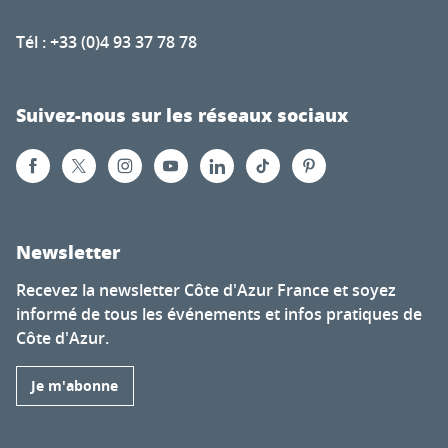
Tél : +33 (0)4 93 37 78 78
Suivez-nous sur les réseaux sociaux
Newsletter
Recevez la newsletter Côte d'Azur France et soyez
informé de tous les événements et infos pratiques de
Côte d'Azur.
Je m'abonne