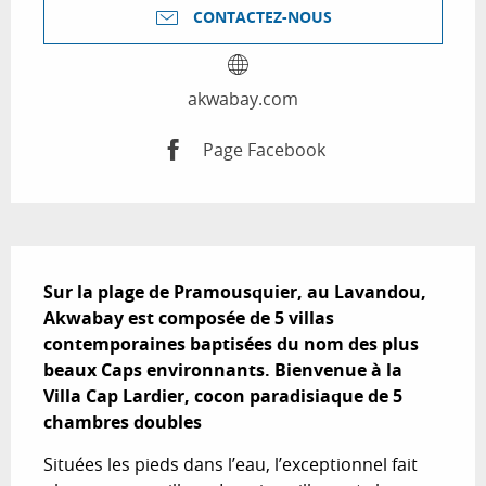
CONTACTEZ-NOUS
akwabay.com
Page Facebook
Description
Sur la plage de Pramousquier, au Lavandou, 
Akwabay est composée de 5 villas 
contemporaines baptisées du nom des plus 
beaux Caps environnants. Bienvenue à la 
Villa Cap Lardier, cocon paradisiaque de 5 
chambres doubles
Situées les pieds dans l’eau, l’exceptionnel fait 