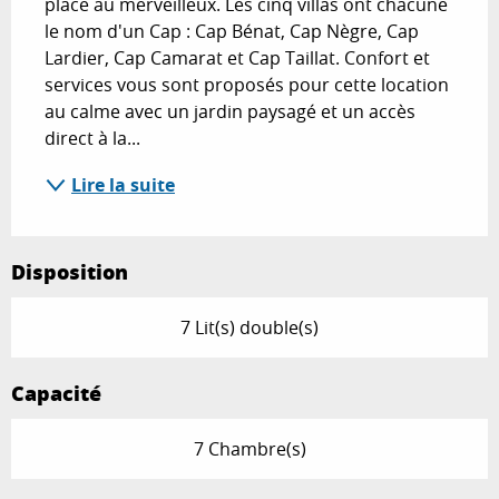
place au merveilleux. Les cinq villas ont chacune 
le nom d'un Cap : Cap Bénat, Cap Nègre, Cap 
Lardier, Cap Camarat et Cap Taillat. Confort et 
services vous sont proposés pour cette location 
au calme avec un jardin paysagé et un accès 
direct à la...
Lire la suite
Disposition
7 Lit(s) double(s)
Capacité
7 Chambre(s)