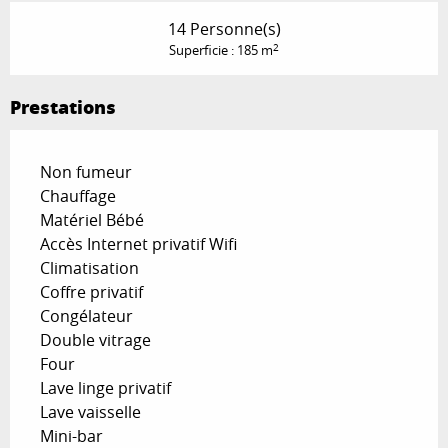
14 Personne(s)
2
Superficie : 185 m
Prestations
Non fumeur
Chauffage
Matériel Bébé
Accès Internet privatif Wifi
Climatisation
Coffre privatif
Congélateur
Double vitrage
Four
Lave linge privatif
Lave vaisselle
Mini-bar