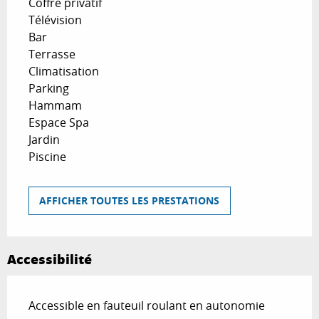
Coffre privatif
Télévision
Bar
Terrasse
Climatisation
Parking
Hammam
Espace Spa
Jardin
Piscine
AFFICHER TOUTES LES PRESTATIONS
Accessibilité
Accessible en fauteuil roulant en autonomie