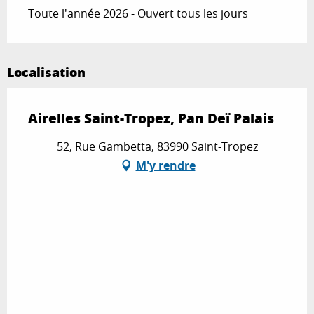
Toute l'année 2026 - Ouvert tous les jours
Localisation
Airelles Saint-Tropez, Pan Deï Palais
52, Rue Gambetta, 83990 Saint-Tropez
M'y rendre