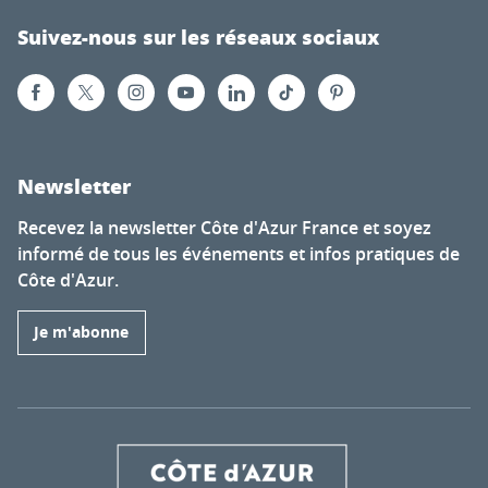
Suivez-nous sur les réseaux sociaux
Newsletter
Recevez la newsletter Côte d'Azur France et soyez
informé de tous les événements et infos pratiques de
Côte d'Azur.
Je m'abonne