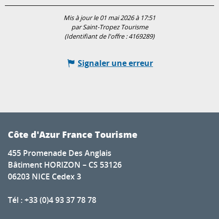
Mis à jour le 01 mai 2026 à 17:51
par Saint-Tropez Tourisme
(Identifiant de l'offre :
4169289
)
Signaler une erreur
Côte d'Azur France Tourisme
455 Promenade Des Anglais
Bâtiment HORIZON – CS 53126
06203 NICE Cedex 3
Tél : +33 (0)4 93 37 78 78