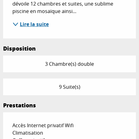
dévoile 12 chambres et suites, une sublime 
piscine en mosaïque ainsi...
Lire la suite
Disposition
3 Chambre(s) double
9 Suite(s)
Prestations
Accès Internet privatif Wifi
Climatisation