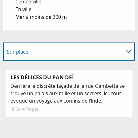
Centre ville
En ville
Mer à moins de 300 m
Sur place
En lien avec
LES DÉLICES DU PAN DEÏ
Derrière la discrète façade de la rue Gambetta se
trouve un palais aux mille et un secrets. Ici, tout
évoque un voyage aux confins de l’Inde.
Saint-Tropez