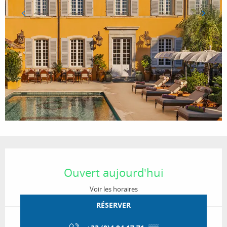
Ouverture et coordonnées
Ouvert aujourd'hui
Voir les horaires
RÉSERVER