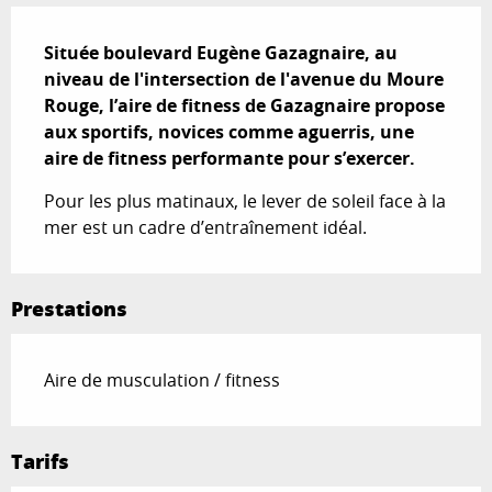
Description
Située boulevard Eugène Gazagnaire, au 
niveau de l'intersection de l'avenue du Moure 
Rouge, l’aire de fitness de Gazagnaire propose 
aux sportifs, novices comme aguerris, une 
aire de fitness performante pour s’exercer.
Pour les plus matinaux, le lever de soleil face à la 
mer est un cadre d’entraînement idéal.
Prestations
Aire de musculation / fitness
Tarifs