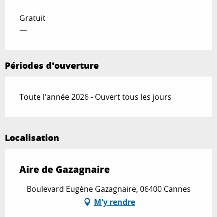
Gratuit
—
Périodes d'ouverture
Toute l'année 2026 - Ouvert tous les jours
Localisation
Aire de Gazagnaire
Boulevard Eugène Gazagnaire, 06400 Cannes
M'y rendre