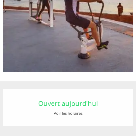
Ouverture et coordonnées
Ouvert aujourd'hui
Voir les horaires