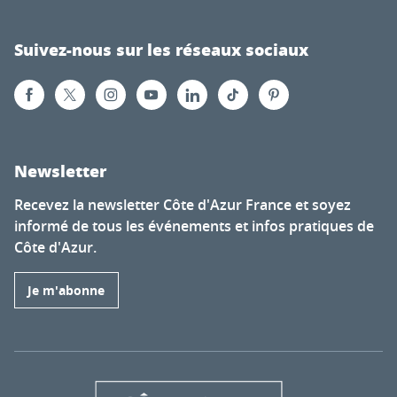
Suivez-nous sur les réseaux sociaux
Newsletter
Recevez la newsletter Côte d'Azur France et soyez
informé de tous les événements et infos pratiques de
Côte d'Azur.
Je m'abonne