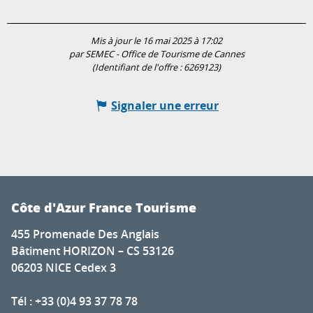
Mis à jour le 16 mai 2025 à 17:02
par SEMEC - Office de Tourisme de Cannes
(Identifiant de l'offre :
6269123
)
Signaler une erreur
Côte d'Azur France Tourisme
455 Promenade Des Anglais
Bâtiment HORIZON – CS 53126
06203 NICE Cedex 3
Tél : +33 (0)4 93 37 78 78