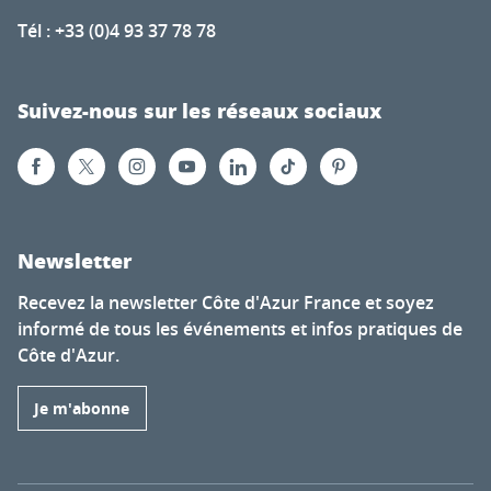
Tél : +33 (0)4 93 37 78 78
Suivez-nous sur les réseaux sociaux
Newsletter
Recevez la newsletter Côte d'Azur France et soyez
informé de tous les événements et infos pratiques de
Côte d'Azur.
Je m'abonne