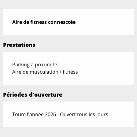
Description
Aire de fitness connesctée
Prestations
Parking à proximité
Aire de musculation / fitness
Périodes d'ouverture
Toute l'année 2026 - Ouvert tous les jours