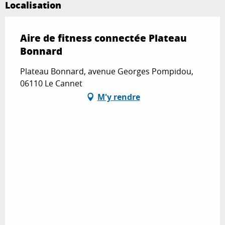
Localisation
Aire de fitness connectée Plateau
Bonnard
Plateau Bonnard, avenue Georges Pompidou,
06110 Le Cannet
M'y rendre