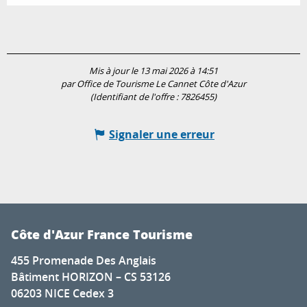
Mis à jour le 13 mai 2026 à 14:51
par Office de Tourisme Le Cannet Côte d'Azur
(Identifiant de l'offre :
7826455
)
Signaler une erreur
Côte d'Azur France Tourisme
455 Promenade Des Anglais
Bâtiment HORIZON – CS 53126
06203 NICE Cedex 3