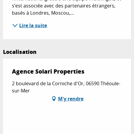
s’est associée avec des partenaires étrangers, 
basés à Londres, Moscou,...
Lire la suite
Localisation
Agence Solari Properties
2 boulevard de la Corniche d'Or, 06590 Théoule-
sur-Mer
M'y rendre