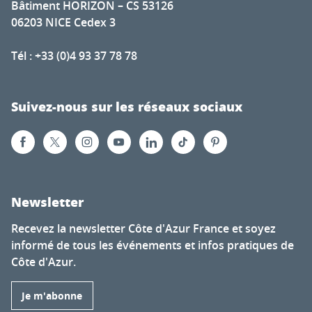
Bâtiment HORIZON – CS 53126
06203 NICE Cedex 3
Tél : +33 (0)4 93 37 78 78
Suivez-nous sur les réseaux sociaux
Newsletter
Recevez la newsletter Côte d'Azur France et soyez
informé de tous les événements et infos pratiques de
Côte d'Azur.
Je m'abonne