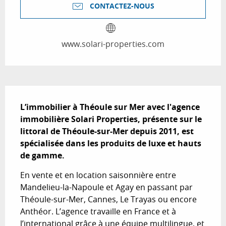
CONTACTEZ-NOUS
www.solari-properties.com
Description
L’immobilier à Théoule sur Mer avec l'agence 
immobilière Solari Properties, présente sur le 
littoral de Théoule-sur-Mer depuis 2011, est 
spécialisée dans les produits de luxe et hauts 
de gamme.
En vente et en location saisonnière entre 
Mandelieu-la-Napoule et Agay en passant par 
Théoule-sur-Mer, Cannes, Le Trayas ou encore 
Anthéor. L’agence travaille en France et à 
l’international grâce à une équipe multilingue, et 