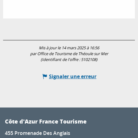
Mis à jour le 14 mars 2025 à 16:56
par Office de Tourisme de Théoule sur Mer
(Identifiant de l'offre :
5102108
)
Signaler une erreur
Côte d'Azur France Tourisme
455 Promenade Des Anglais