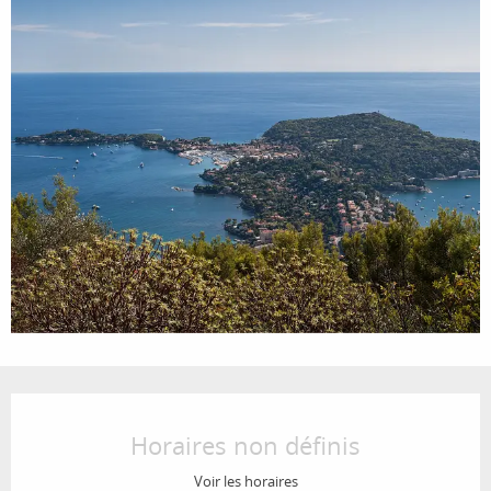
Ouverture et coordonnées
Horaires non définis
Voir les horaires