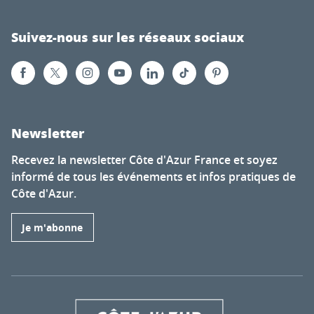
Suivez-nous sur les réseaux sociaux
Newsletter
Recevez la newsletter Côte d'Azur France et soyez
informé de tous les événements et infos pratiques de
Côte d'Azur.
Je m'abonne