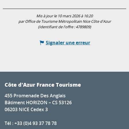
Mis à jour le 10 mars 2026 à 16:20
par Office de Tourisme Métropolitain Nice Côte d'Azur
(Identifiant de l'offre :
4789809
)
Signaler une erreur
Côte d'Azur France Tourisme
455 Promenade Des Anglais
Bâtiment HORIZON – CS 53126
06203 NICE Cedex 3
Tél : +33 (0)4 93 37 78 78