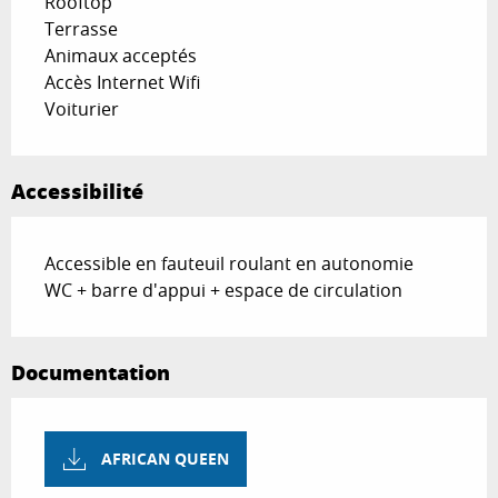
Rooftop
Terrasse
Animaux acceptés
Accès Internet Wifi
Voiturier
Accessibilité
Accessible en fauteuil roulant en autonomie
WC + barre d'appui + espace de circulation
Documentation
AFRICAN QUEEN