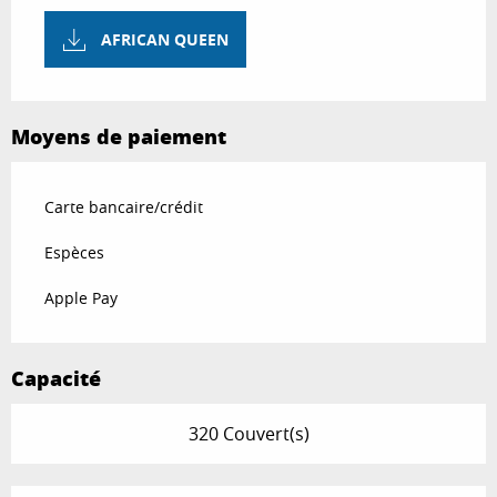
AFRICAN QUEEN
Moyens de paiement
Carte bancaire/crédit
Espèces
Apple Pay
Capacité
320 Couvert(s)