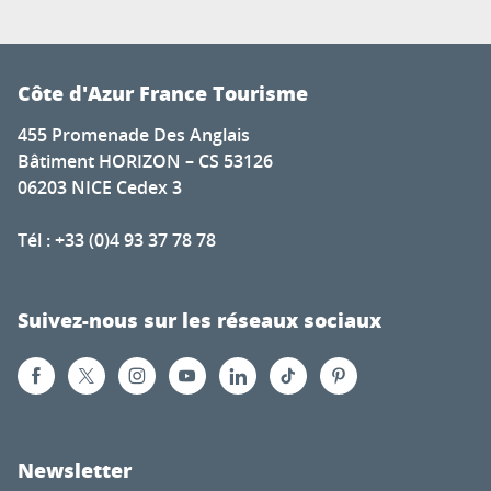
Côte d'Azur France Tourisme
455 Promenade Des Anglais
Bâtiment HORIZON – CS 53126
06203 NICE Cedex 3
Tél : +33 (0)4 93 37 78 78
Suivez-nous sur les réseaux sociaux
Newsletter