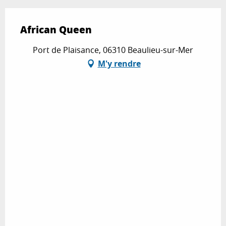
African Queen
Port de Plaisance, 06310 Beaulieu-sur-Mer
M'y rendre