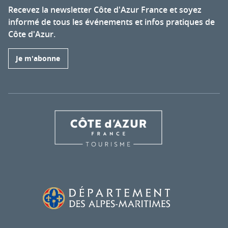
Recevez la newsletter Côte d'Azur France et soyez
informé de tous les événements et infos pratiques de
Côte d'Azur.
Je m'abonne