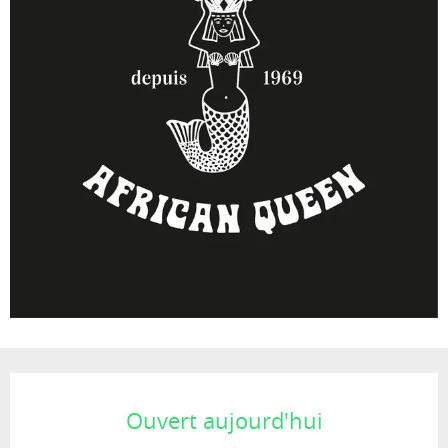
Ouverture et coordonnées
Ouvert aujourd'hui