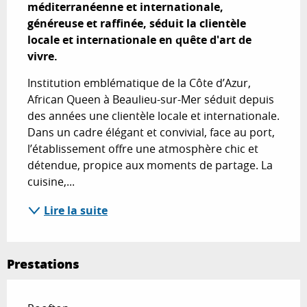
méditerranéenne et internationale, 
généreuse et raffinée, séduit la clientèle 
locale et internationale en quête d'art de 
vivre.
Institution emblématique de la Côte d’Azur, 
African Queen à Beaulieu-sur-Mer séduit depuis 
des années une clientèle locale et internationale. 
Dans un cadre élégant et convivial, face au port, 
l’établissement offre une atmosphère chic et 
détendue, propice aux moments de partage. La 
cuisine,...
Lire la suite
Prestations