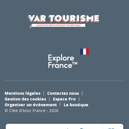
Mentions légales
Contactez nous
Gestion des cookies
Espace Pro
Organiser un évènement
La boutique
© Côte d'Azur France - 2026