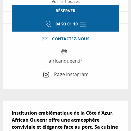
Voir les horaires
RÉSERVER
04 93 01 10
▒▒
CONTACTEZ-NOUS
africanqueen.fr
Page Instagram
Description
Institution emblématique de la Côte d’Azur, 
African Queenr offre une atmosphère 
conviviale et élégante face au port. Sa cuisine 