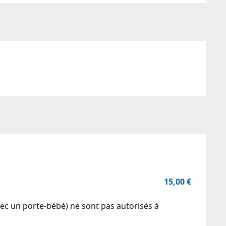
15,00 €
ec un porte-bébé) ne sont pas autorisés à