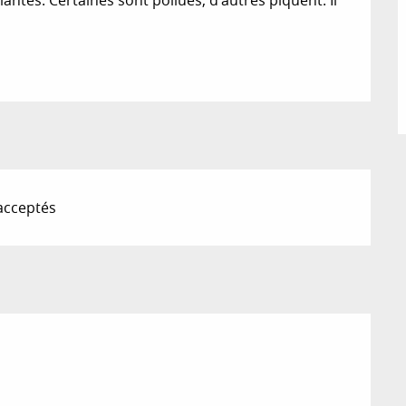
acceptés