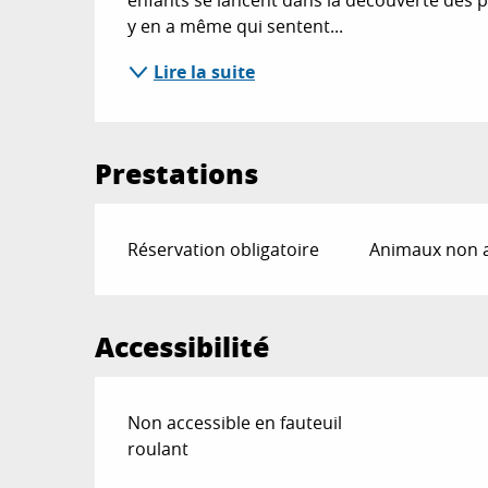
y en a même qui sentent...
Lire la suite
Prestations
Réservation obligatoire
Animaux non 
Accessibilité
Non accessible en fauteuil
roulant