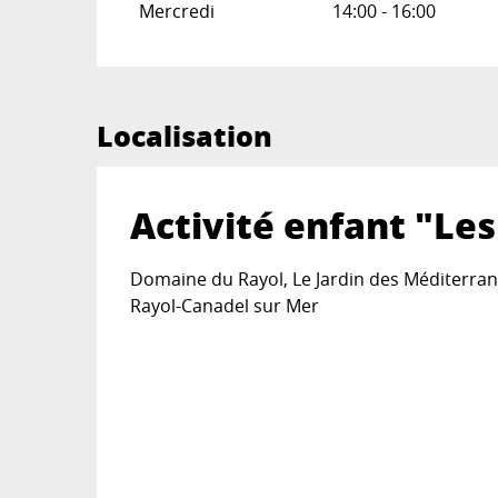
Mercredi
14:00 - 16:00
Localisation
Activité enfant "Les
Domaine du Rayol, Le Jardin des Méditerran
Rayol-Canadel sur Mer