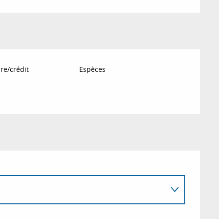
re/crédit
Espèces