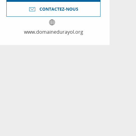
CONTACTEZ-NOUS
www.domainedurayol.org