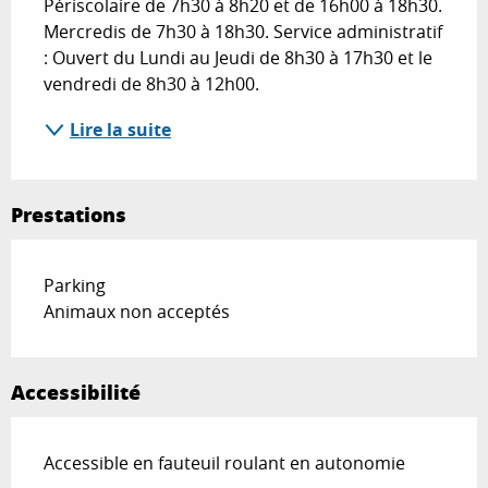
Périscolaire de 7h30 à 8h20 et de 16h00 à 18h30. 
Mercredis de 7h30 à 18h30. Service administratif 
: Ouvert du Lundi au Jeudi de 8h30 à 17h30 et le 
vendredi de 8h30 à 12h00.
Lire la suite
Prestations
Parking
Animaux non acceptés
Accessibilité
Accessible en fauteuil roulant en autonomie