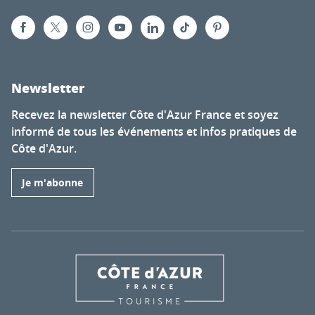
Newsletter
Recevez la newsletter Côte d'Azur France et soyez
informé de tous les événements et infos pratiques de
Côte d'Azur.
Je m'abonne