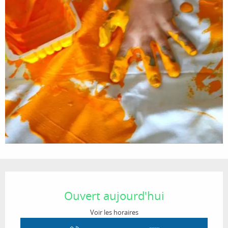
Ouverture et coordonnées
Ouvert aujourd'hui
Voir les horaires