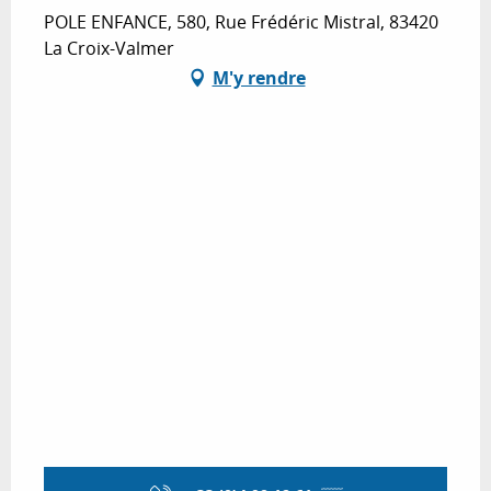
POLE ENFANCE, 580, Rue Frédéric Mistral, 83420
La Croix-Valmer
M'y rendre