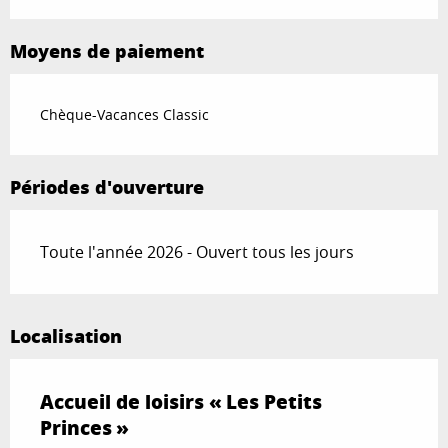
Moyens de paiement
Chèque-Vacances Classic
Périodes d'ouverture
Toute l'année 2026 - Ouvert tous les jours
Localisation
Accueil de loisirs « Les Petits
Princes »