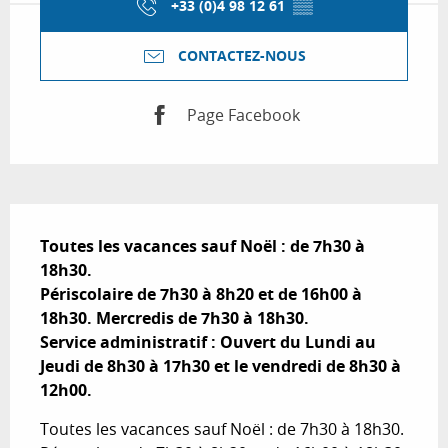
+33 (0)4 98 12 61
▒▒
CONTACTEZ-NOUS
Page Facebook
Description
Toutes les vacances sauf Noël : de 7h30 à 
18h30. 

Périscolaire de 7h30 à 8h20 et de 16h00 à 
18h30. Mercredis de 7h30 à 18h30.

Service administratif : Ouvert du Lundi au 
Jeudi de 8h30 à 17h30 et le vendredi de 8h30 à 
12h00.
Toutes les vacances sauf Noël : de 7h30 à 18h30. 