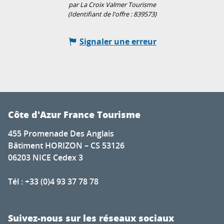
par La Croix Valmer Tourisme
(Identifiant de l'offre :
839573
)
Signaler une erreur
Côte d'Azur France Tourisme
455 Promenade Des Anglais
Bâtiment HORIZON – CS 53126
06203 NICE Cedex 3
Tél : +33 (0)4 93 37 78 78
Suivez-nous sur les réseaux sociaux