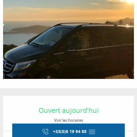
Ouverture et coordonnées
Ouvert aujourd'hui
Voir les horaires
+33(0)6 19 94 88
▒▒