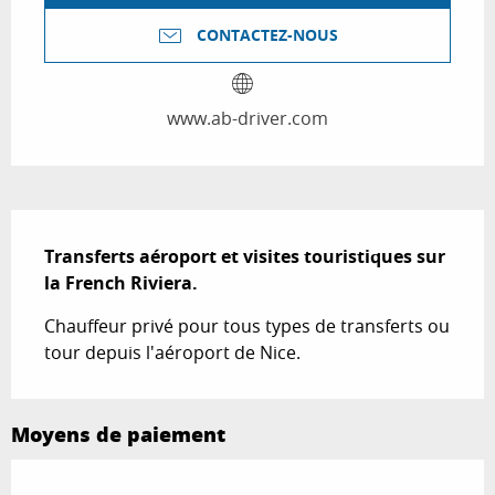
CONTACTEZ-NOUS
www.ab-driver.com
Description
Transferts aéroport et visites touristiques sur 
la French Riviera.
Chauffeur privé pour tous types de transferts ou 
tour depuis l'aéroport de Nice.
Moyens de paiement