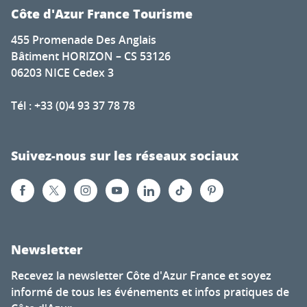
Côte d'Azur France Tourisme
455 Promenade Des Anglais
Bâtiment HORIZON – CS 53126
06203 NICE Cedex 3
Tél : +33 (0)4 93 37 78 78
Suivez-nous sur les réseaux sociaux
Newsletter
Recevez la newsletter Côte d'Azur France et soyez
informé de tous les événements et infos pratiques de