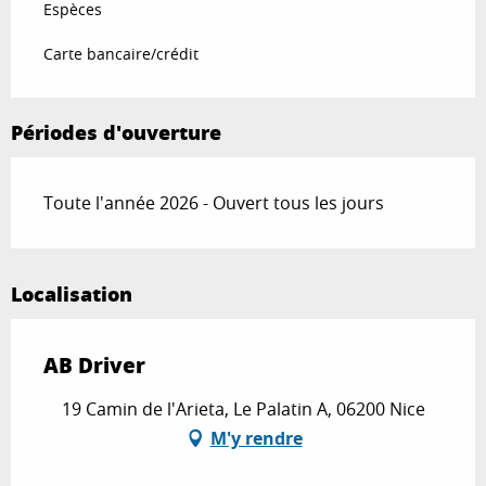
Espèces
Carte bancaire/crédit
Périodes d'ouverture
Toute l'année 2026 - Ouvert tous les jours
Localisation
AB Driver
19 Camin de l'Arieta, Le Palatin A, 06200 Nice
M'y rendre