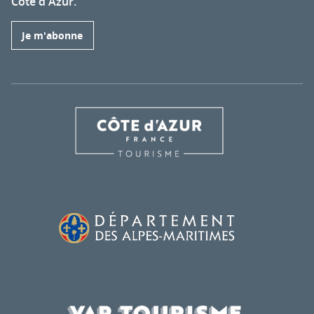
Côte d'Azur.
Je m'abonne