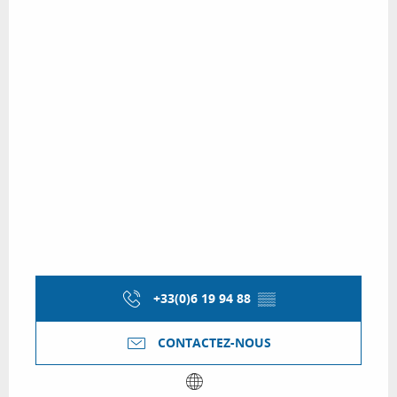
+33(0)6 19 94 88
▒▒
CONTACTEZ-NOUS