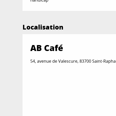
Localisation
AB Café
54, avenue de Valescure, 83700 Saint-Rapha