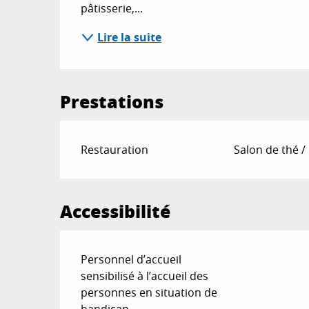
pâtisserie,...
Lire la suite
Prestations
Restauration
Salon de thé /
Accessibilité
Personnel d’accueil
sensibilisé à l’accueil des
personnes en situation de
handicap