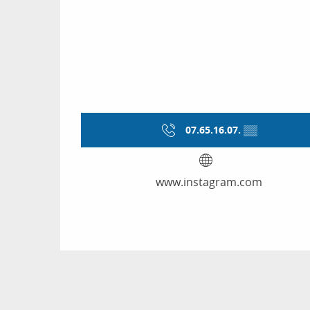
07.65.16.07.
▒▒
www.instagram.com