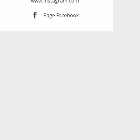
www.instagram.com
Page Facebook