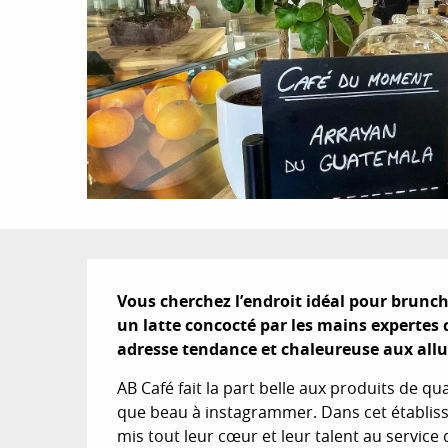
Description
Vous cherchez l’endroit idéal pour brunch
un latte concocté par les mains expertes d
adresse tendance et chaleureuse aux allu
AB Café fait la part belle aux produits de qu
que beau à instagrammer. Dans cet établis
mis tout leur cœur et leur talent au service 