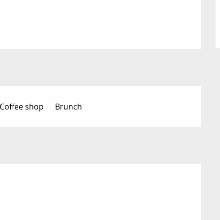
 Coffee shop
Brunch