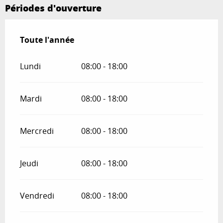
Périodes d'ouverture
Toute l'année
Toute l'année
Lundi
08:00 - 18:00
Mardi
08:00 - 18:00
Mercredi
08:00 - 18:00
Jeudi
08:00 - 18:00
Vendredi
08:00 - 18:00