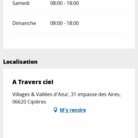
Samedi
08:00 - 18:00
Dimanche
08:00 - 18:00
Localisation
A Travers ciel
Villages & Vallées d'Azur, 31 impasse des Aires,
06620 Cipières
M'y rendre