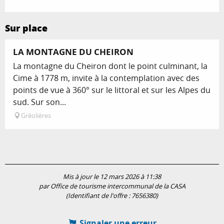
Sur place
LA MONTAGNE DU CHEIRON
La montagne du Cheiron dont le point culminant, la
Cime à 1778 m, invite à la contemplation avec des
points de vue à 360° sur le littoral et sur les Alpes du
sud. Sur son...
Gréolières
Mis à jour le 12 mars 2026 à 11:38
par Office de tourisme intercommunal de la CASA
(Identifiant de l'offre :
7656380
)
Signaler une erreur