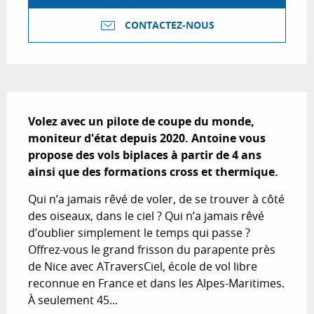
CONTACTEZ-NOUS
Description
Volez avec un pilote de coupe du monde, 
moniteur d'état depuis 2020. Antoine vous 
propose des vols biplaces à partir de 4 ans 
ainsi que des formations cross et thermique.
Qui n’a jamais rêvé de voler, de se trouver à côté 
des oiseaux, dans le ciel ? Qui n’a jamais rêvé 
d’oublier simplement le temps qui passe ? 
Offrez-vous le grand frisson du parapente près 
de Nice avec ATraversCiel, école de vol libre 
reconnue en France et dans les Alpes-Maritimes. 
À seulement 45...