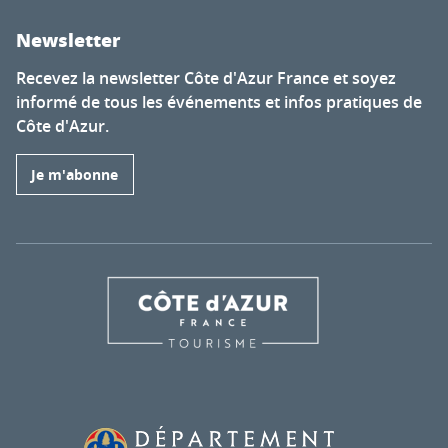
Newsletter
Recevez la newsletter Côte d'Azur France et soyez
informé de tous les événements et infos pratiques de
Côte d'Azur.
Je m'abonne