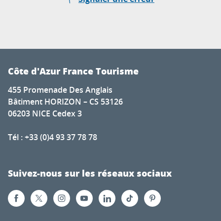
Côte d'Azur France Tourisme
455 Promenade Des Anglais
Bâtiment HORIZON – CS 53126
06203 NICE Cedex 3
Tél : +33 (0)4 93 37 78 78
Suivez-nous sur les réseaux sociaux