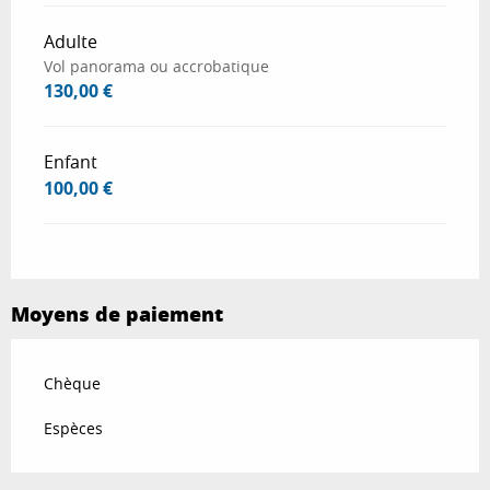
Adulte
Vol panorama ou accrobatique
130,00 €
Enfant
100,00 €
Moyens de paiement
Chèque
Espèces