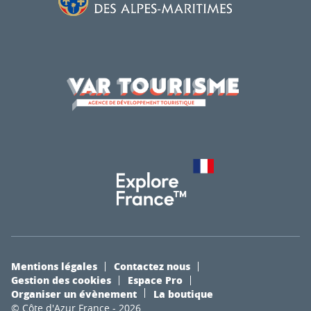
Mentions légales
Contactez nous
Gestion des cookies
Espace Pro
Organiser un évènement
La boutique
© Côte d'Azur France - 2026