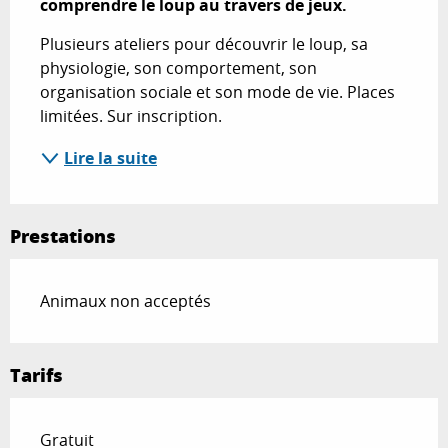
comprendre le loup au travers de jeux.
Plusieurs ateliers pour découvrir le loup, sa 
physiologie, son comportement, son 
organisation sociale et son mode de vie. Places 
limitées. Sur inscription.
Lire la suite
Prestations
Animaux non acceptés
Tarifs
Gratuit