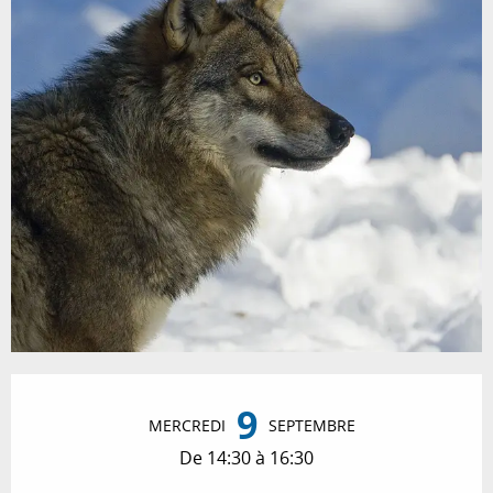
Ouverture et coordonnées
9
MERCREDI
SEPTEMBRE
De 14:30 à 16:30