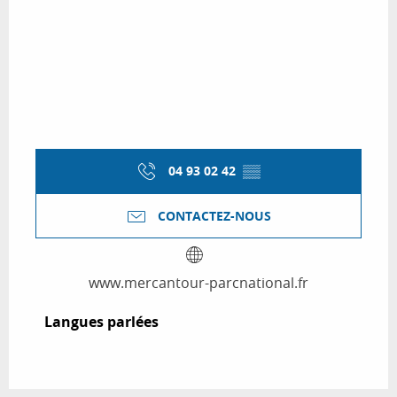
04 93 02 42
▒▒
CONTACTEZ-NOUS
www.mercantour-parcnational.fr
Langues parlées
Langues parlées