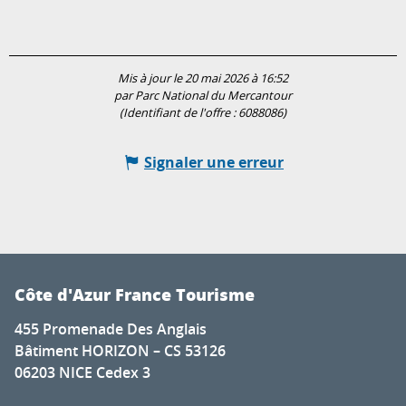
Mis à jour le 20 mai 2026 à 16:52
par Parc National du Mercantour
(Identifiant de l'offre :
6088086
)
Signaler une erreur
Côte d'Azur France Tourisme
455 Promenade Des Anglais
Bâtiment HORIZON – CS 53126
06203 NICE Cedex 3