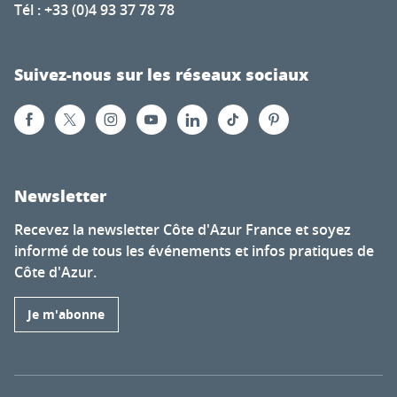
Tél : +33 (0)4 93 37 78 78
Suivez-nous sur les réseaux sociaux
Newsletter
Recevez la newsletter Côte d'Azur France et soyez
informé de tous les événements et infos pratiques de
Côte d'Azur.
Je m'abonne