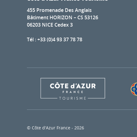
455 Promenade Des Anglais
Bâtiment HORIZON – CS 53126
06203 NICE Cedex 3
Tél : +33 (0)4 93 37 78 78
© Côte d'Azur France - 2026