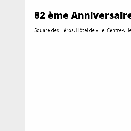
82 ème Anniversair
Square des Héros, Hôtel de ville, Centre-vil