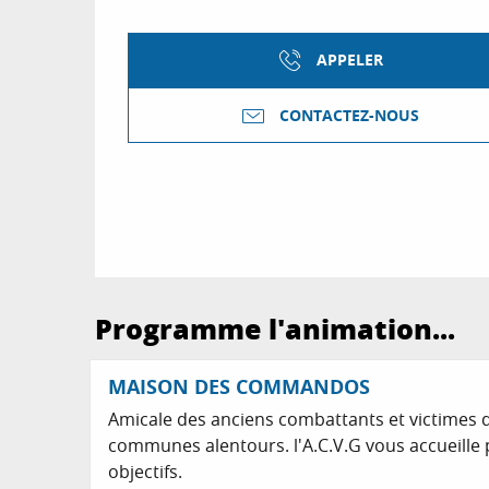
APPELER
CONTACTEZ-NOUS
Programme l'animation...
MAISON DES COMMANDOS
Amicale des anciens combattants et victimes 
communes alentours. l'A.C.V.G vous accueille 
objectifs.