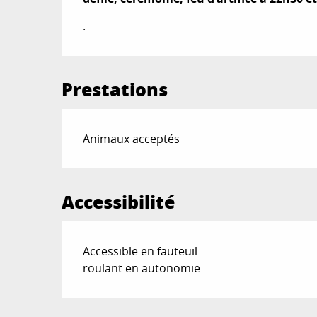
.
Prestations
Animaux acceptés
Accessibilité
Accessible en fauteuil
roulant en autonomie