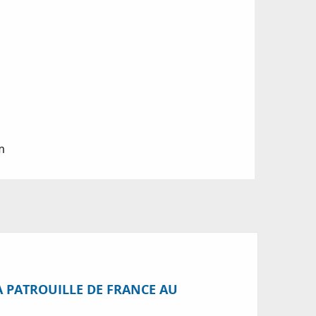
m
A PATROUILLE DE FRANCE AU