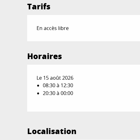
Tarifs
En accès libre
Horaires
Le 15 août 2026
08:30 à 12:30
20:30 à 00:00
Localisation