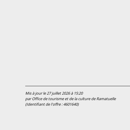
Mis à jour le 27 juillet 2026 à 15:20
par Office de tourisme et de la culture de Ramatuelle
(Identifiant de l'offre :
4601640
)