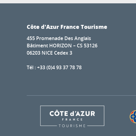
Côte d'Azur France Tourisme
455 Promenade Des Anglais
Bâtiment HORIZON – CS 53126
06203 NICE Cedex 3
Tél : +33 (0)4 93 37 78 78