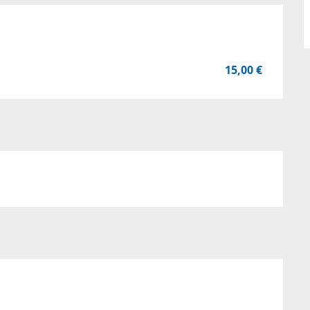
15,00 €