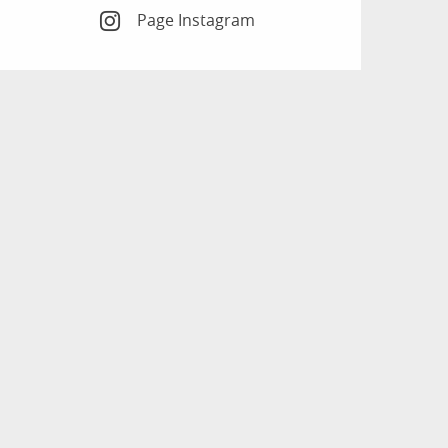
Page Instagram