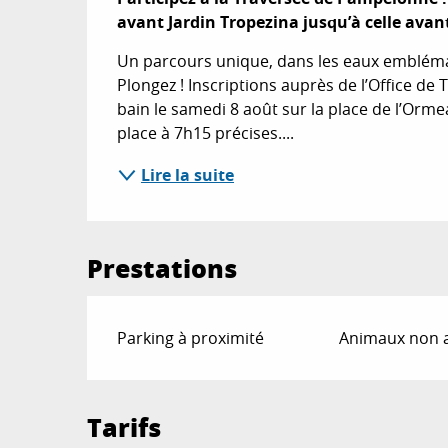
avant Jardin Tropezina jusqu’à celle avan
Un parcours unique, dans les eaux emblémati
Plongez ! Inscriptions auprès de l’Office de 
bain le samedi 8 août sur la place de l’Orme
place à 7h15 précises....
Lire la suite
Prestations
Parking à proximité
Animaux non 
Tarifs