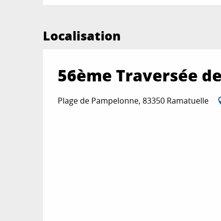
Localisation
56ème Traversée de
Plage de Pampelonne, 83350 Ramatuelle