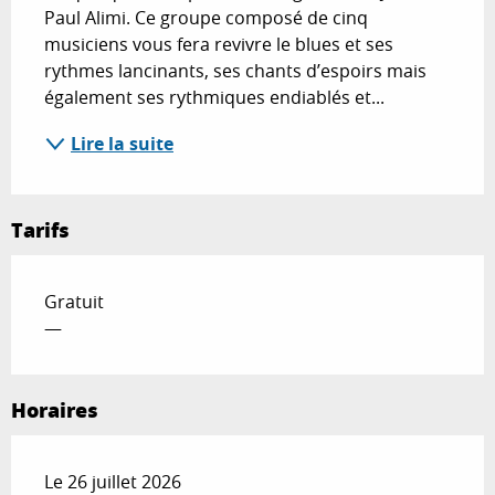
Paul Alimi. Ce groupe composé de cinq 
musiciens vous fera revivre le blues et ses 
rythmes lancinants, ses chants d’espoirs mais 
également ses rythmiques endiablés et...
Lire la suite
Tarifs
Gratuit
—
Horaires
Le 26 juillet 2026