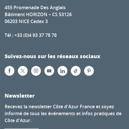
455 Promenade Des Anglais
Bâtiment HORIZON – CS 53126
06203 NICE Cedex 3
Tél : +33 (0)4 93 37 78 78
Suivez-nous sur les réseaux sociaux
Newsletter
Recevez la newsletter Côte d'Azur France et soyez
informé de tous les événements et infos pratiques de
Côte d'Azur.