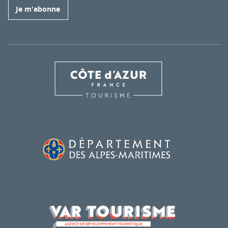
Je m'abonne