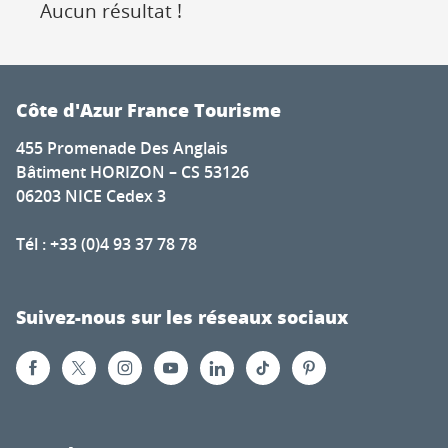
Aucun résultat !
Côte d'Azur France Tourisme
455 Promenade Des Anglais
Bâtiment HORIZON – CS 53126
06203 NICE Cedex 3
Tél : +33 (0)4 93 37 78 78
Suivez-nous sur les réseaux sociaux