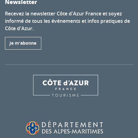
Newsletter
Recevez la newsletter Côte d'Azur France et soyez
informé de tous les événements et infos pratiques de
Côte d'Azur.
Je m'abonne